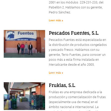
2001 en los módulos 229-231-233, del
Pabellón 2. Hablamos con su gerente,
Pedro Sánchez.
Leer más
Pescados Fuentes, S.L.
Pescados Fuentes está especializada en
la distribución de productos congelados
y pescado fresco. Hablamos con su
gerente, Terio Fuentes, para conocer un
poco más a esta firma instalada en
Mercalicante desde el año 2005.
Leer más
Fruklas, S.L.
Fruklas es una empresa dedicada a la
producción y comercialización de frutas
(especialmente uva de mesa) en el
ámbito nacional e internacional. La