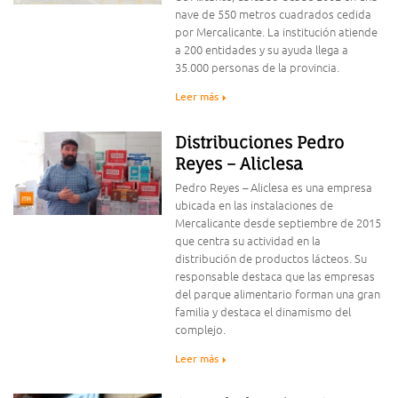
nave de 550 metros cuadrados cedida
por Mercalicante. La institución atiende
a 200 entidades y su ayuda llega a
35.000 personas de la provincia.
Leer más
Distribuciones Pedro
Reyes – Aliclesa
Pedro Reyes – Aliclesa es una empresa
ubicada en las instalaciones de
Mercalicante desde septiembre de 2015
que centra su actividad en la
distribución de productos lácteos. Su
responsable destaca que las empresas
del parque alimentario forman una gran
familia y destaca el dinamismo del
complejo.
Leer más