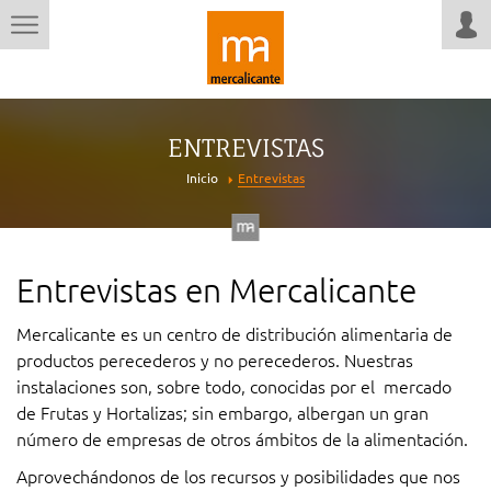
ENTREVISTAS
Inicio
Entrevistas
Entrevistas en Mercalicante
Mercalicante es un centro de distribución alimentaria de
productos perecederos y no perecederos. Nuestras
instalaciones son, sobre todo, conocidas por el mercado
de Frutas y Hortalizas; sin embargo, albergan un gran
número de empresas de otros ámbitos de la alimentación.
Aprovechándonos de los recursos y posibilidades que nos