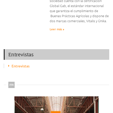
sociedad cuenta con la certificación
Global Gab, el estándar internacional
que garantiza el cumplimiento de
Buenas Prácticas Agrícolas y dispone de
dos marcas comerciales, Vitalis y Únika.
Leer más
Entrevistas
Entrevistas