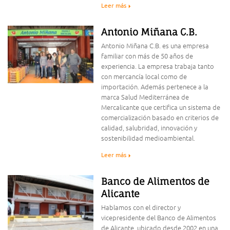
Leer más
Antonio Miñana C.B.
Antonio Miñana C.B. es una empresa
familiar con más de 50 años de
experiencia. La empresa trabaja tanto
con mercancía local como de
importación. Además pertenece a la
marca Salud Mediterránea de
Mercalicante que certifica un sistema de
comercialización basado en criterios de
calidad, salubridad, innovación y
sostenibilidad medioambiental.
Leer más
Banco de Alimentos de
Alicante
Hablamos con el director y
vicepresidente del Banco de Alimentos
de Alicante, ubicado desde 2002 en una