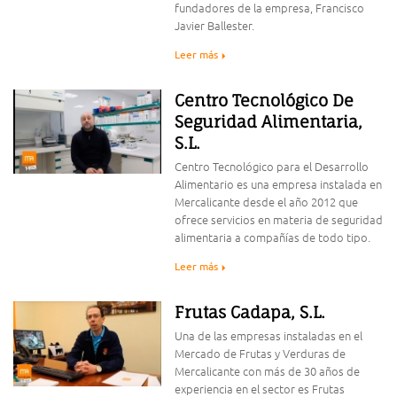
fundadores de la empresa, Francisco
Javier Ballester.
Leer más
Centro Tecnológico De
Seguridad Alimentaria,
S.L.
Centro Tecnológico para el Desarrollo
Alimentario es una empresa instalada en
Mercalicante desde el año 2012 que
ofrece servicios en materia de seguridad
alimentaria a compañías de todo tipo.
Leer más
Frutas Cadapa, S.L.
Una de las empresas instaladas en el
Mercado de Frutas y Verduras de
Mercalicante con más de 30 años de
experiencia en el sector es Frutas