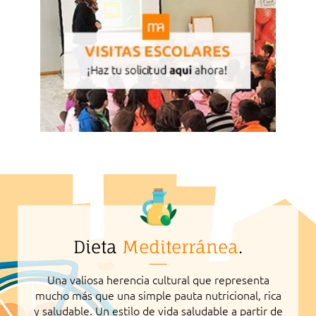
Dieta
Mediterránea
.
Una valiosa herencia cultural que representa
mucho más que una simple pauta nutricional, rica
y saludable. Un estilo de vida saludable a partir de