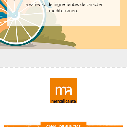
la variedad de ingredientes de carácter
mediterráneo.
CANAL DENUNCIAS