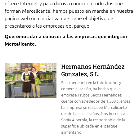
ofrece Internet y para daros a conocer a todos los que
forman Mercalicante, hemos puesto en marcha en nuestra
página web una iniciativa que tiene el objetivo de
presentaros a las empresas del parque.
Queremos dar a conocer a las empresas que integran
Mercalicante.
Hermanos Hernández
Gonzalez, S.L.
Su experiencia en la fabricación y
comercialización, ha hecho que la
empresa Frutos Secos Hernández
cuente con alrededor de 1.500 clientes.
La empresa se ubica en Mercalicante
desde hace seis años. Nos lo cuenta
Sonia Alberola, la responsable de la
superficie ubicada en el parque
alimentario.