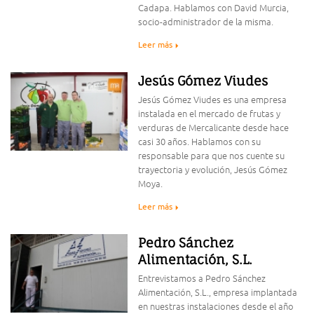
Cadapa. Hablamos con David Murcia,
socio-administrador de la misma.
Leer más
Jesús Gómez Viudes
Jesús Gómez Viudes es una empresa
instalada en el mercado de frutas y
verduras de Mercalicante desde hace
casi 30 años. Hablamos con su
responsable para que nos cuente su
trayectoria y evolución, Jesús Gómez
Moya.
Leer más
Pedro Sánchez
Alimentación, S.L.
Entrevistamos a Pedro Sánchez
Alimentación, S.L., empresa implantada
en nuestras instalaciones desde el año