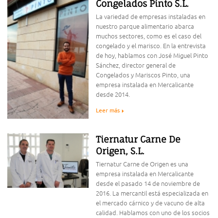
Congelados Pinto S.L.
La variedad de empresas instaladas en
nuestro parque alimentario abarca
muchos sectores, como es el caso del
congelado y el marisco. En la entrevista
de hoy, hablamos con José Miguel Pinto
Sánchez, director general de
Congelados y Mariscos Pinto, una
empresa instalada en Mercalicante
desde 2014.
Leer más
Tiernatur Carne De
Origen, S.L.
Tiernatur Carne de Origen es una
empresa instalada en Mercalicante
desde el pasado 14 de noviembre de
2016. La mercantil está especializada en
el mercado cárnico y de vacuno de alta
calidad. Hablamos con uno de los socios