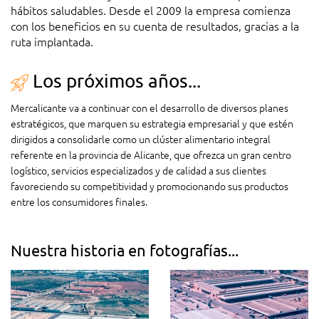
hábitos saludables. Desde el 2009 la empresa comienza
con los beneficios en su cuenta de resultados, gracias a la
ruta implantada.
Los próximos años...
Mercalicante va a continuar con el desarrollo de diversos planes
estratégicos, que marquen su estrategia empresarial y que estén
dirigidos a consolidarle como un clúster alimentario integral
referente en la provincia de Alicante, que ofrezca un gran centro
logístico, servicios especializados y de calidad a sus clientes
favoreciendo su competitividad y promocionando sus productos
entre los consumidores finales.
Nuestra historia en fotografías...