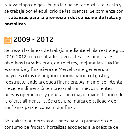
Nueva etapa de gestión en la que se racionaliza el gasto y
se trabaja por el equilibrio de las cuentas. Se comienza con
las
alianzas para la promoción del consumo de frutas y
hortalizas
.
​ 2009 - 2012
Se trazan las líneas de trabajo mediante el plan estratégico
2010-2012
,
con resultados favorables. Los principales
objetivos trazados eran, entre otros, mejorar la situación
económica y financiera de Mercalicante generando
mayores cifras de negocio, racionalizando el gasto y
reestructurando la deuda financiera. Asimismo, se intenta
crecer en dimensión empresarial con nuevos clientes,
nuevos operadores y generar una mayor diversificación de
la oferta alimentaria. Se crea una marca de calidad y de
confianza para el consumidor final.
Se realizan numerosas acciones para la promoción del
consumo de frutas y hortalizas asociadas a la práctica de