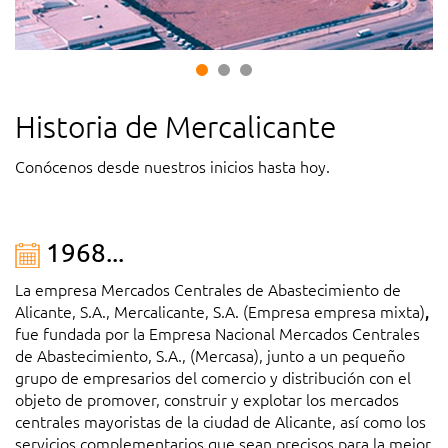
Historia de Mercalicante
Conócenos desde nuestros inicios hasta hoy.
1968...
La empresa
Mercados Centrales de Abastecimiento de
Alicante, S.A., Mercalicante, S.A. (Empresa empresa mixta)
,
fue fundada por la Empresa Nacional Mercados Centrales
de Abastecimiento, S.A., (Mercasa), junto a un pequeño
grupo de empresarios del comercio y distribución con el
objeto de promover, construir y explotar los mercados
centrales mayoristas de la ciudad de Alicante, así como los
servicios complementarios que sean precisos para la mejor