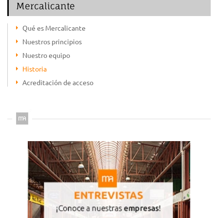
Mercalicante
Qué es Mercalicante
Nuestros principios
Nuestro equipo
Historia
Acreditación de acceso