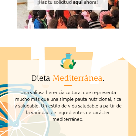
Dieta
Mediterránea
.
Una valiosa herencia cultural que representa
mucho más que una simple pauta nutricional, rica
y saludable. Un estilo de vida saludable a partir de
la variedad de ingredientes de carácter
mediterráneo.