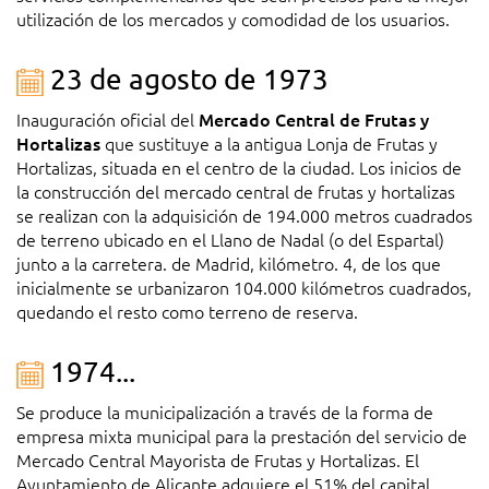
utilización de los mercados y comodidad de los usuarios.
23 de agosto de 1973
Inauguración oficial del
Mercado Central de Frutas y
Hortalizas
que sustituye a la antigua Lonja de Frutas y
Hortalizas, situada en el centro de la ciudad. Los inicios de
la construcción del mercado central de frutas y hortalizas
se realizan con la adquisición de 194.000 metros cuadrados
de terreno ubicado en el Llano de Nadal (o del Espartal)
junto a la carretera. de Madrid, kilómetro. 4, de los que
inicialmente se urbanizaron 104.000 kilómetros cuadrados,
quedando el resto como terreno de reserva.
1974...
Se produce la municipalización a través de la forma de
empresa mixta municipal para la prestación del servicio de
Mercado Central Mayorista de Frutas y Hortalizas. El
Ayuntamiento de Alicante adquiere el 51% del capital