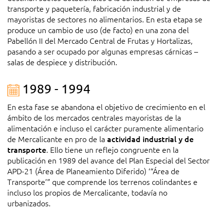
transporte y paquetería, fabricación industrial y de
mayoristas de sectores no alimentarios. En esta etapa se
produce un cambio de uso (de facto) en una zona del
Pabellón II del Mercado Central de Frutas y Hortalizas,
pasando a ser ocupado por algunas empresas cárnicas –
salas de despiece y distribución.
1989 - 1994
En esta fase se abandona el objetivo de crecimiento en el
ámbito de los mercados centrales mayoristas de la
alimentación e incluso el carácter puramente alimentario
de Mercalicante en pro de la
actividad industrial y de
transporte
. Ello tiene un reflejo congruente en la
publicación en 1989 del avance del Plan Especial del Sector
APD-21 (Área de Planeamiento Diferido) ‘“Área de
Transporte’” que comprende los terrenos colindantes e
incluso los propios de Mercalicante, todavía no
urbanizados.