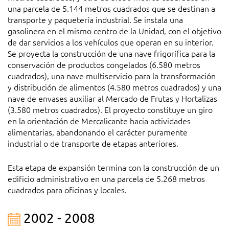
una parcela de 5.144 metros cuadrados que se destinan a
transporte y paquetería industrial. Se instala una
gasolinera en el mismo centro de la Unidad, con el objetivo
de dar servicios a los vehículos que operan en su interior.
Se proyecta la construcción de una nave frigorífica para la
conservación de productos congelados (6.580 metros
cuadrados), una nave multiservicio para la transformación
y distribución de alimentos (4.580 metros cuadrados) y una
nave de envases auxiliar al Mercado de Frutas y Hortalizas
(3.580 metros cuadrados). El proyecto constituye un giro
en la orientación de Mercalicante hacia actividades
alimentarias, abandonando el carácter puramente
industrial o de transporte de etapas anteriores.
Esta etapa de expansión termina con la construcción de un
edificio administrativo en una parcela de 5.268 metros
cuadrados para oficinas y locales.
2002 - 2008