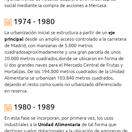
social mediante la compra de acciones a Mercasa.
1974 - 1980
La urbanización inicial se estructura a partir de un
eje
principal
desde un amplio acceso controlado a la carretera
de Madrid, con manzanas de 5.000 metros
cuadradosaproximadamente y una gran parcela de unos
20.000 metros cuadrados,donde se ubicaron en forma de
U dos grandes naves para el Mercado Central de Frutas y
Hortalizas
.
De los 194.000 metros cuadrados de la Unidad
Alimentaria se urbanizan 103.840 metros cuadrados,
dejando el resto como suelo no urbanizado diferenciado
en reserva.
1980 - 1989
En esta fase se incorporan, por primera vez, los usos
industriales a la
Unidad Alimentaria
de tal forma que
destinan suelos dotacionales a la ubicación de empresas de