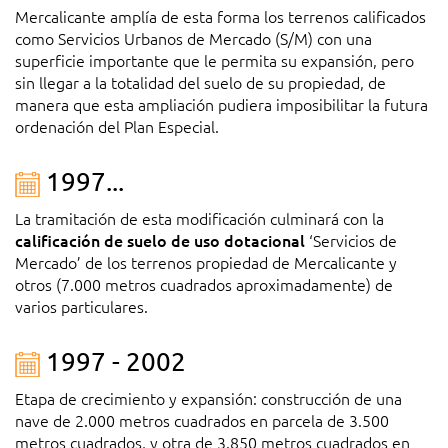
Mercalicante amplía de esta forma los terrenos calificados
como Servicios Urbanos de Mercado (S/M) con una
superficie importante que le permita su expansión, pero
sin llegar a la totalidad del suelo de su propiedad, de
manera que esta ampliación pudiera imposibilitar la futura
ordenación del Plan Especial.
1997...
La tramitación de esta modificación culminará con la
calificación de suelo de uso dotacional
‘Servicios de
Mercado’ de los terrenos propiedad de Mercalicante y
otros (7.000 metros cuadrados aproximadamente) de
varios particulares.
1997 - 2002
Etapa de crecimiento y expansión: construcción de una
nave de 2.000 metros cuadrados en parcela de 3.500
metros cuadrados, y otra de 3.850 metros cuadrados en