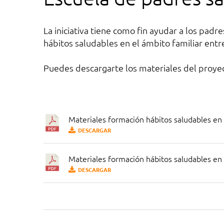
La iniciativa tiene como fin ayudar a los pad
hábitos saludables en el ámbito familiar entre
Puedes descargarte los materiales del proyec
Materiales formación hábitos saludables en
DESCARGAR
Materiales formación hábitos saludables e
DESCARGAR