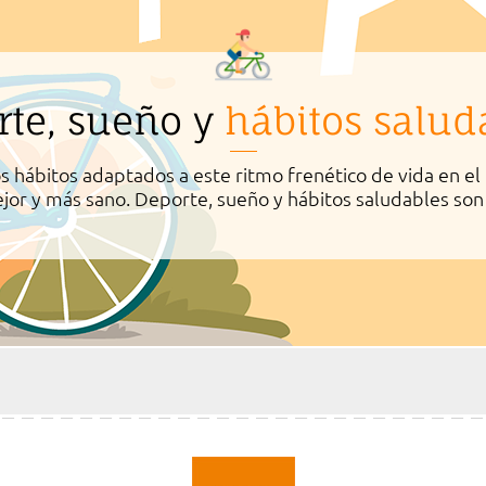
rte, sueño y
hábitos salud
os hábitos adaptados a este ritmo frenético de vida en
ejor y más sano. Deporte, sueño y hábitos saludables son 