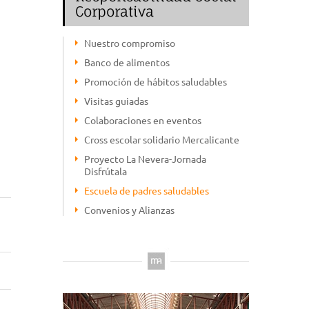
Corporativa
Nuestro compromiso
Banco de alimentos
Promoción de hábitos saludables
Visitas guiadas
Colaboraciones en eventos
Cross escolar solidario Mercalicante
Proyecto La Nevera-Jornada
Disfrútala
Escuela de padres saludables
Convenios y Alianzas