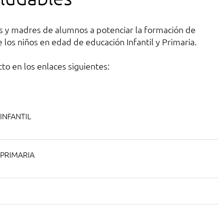
res y madres de alumnos a potenciar la formación de
 los niños en edad de educación Infantil y Primaria.
to en los enlaces siguientes:
 INFANTIL
n PRIMARIA