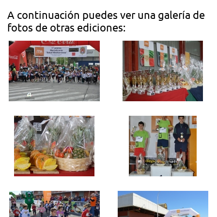
A continuación puedes ver una galería de
fotos de otras ediciones: