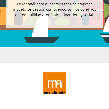
En Mercalicante queremos ser una empresa
modelo de gestión cumpliendo con los objetivos
de rentabilidad económica, financiera y social.