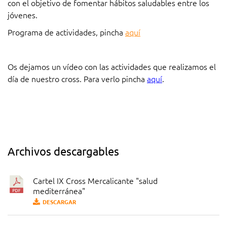
con el objetivo de fomentar hábitos saludables entre los
jóvenes.
Programa de actividades, pincha
aquí
Os dejamos un vídeo con las actividades que realizamos el
día de nuestro cross. Para verlo pincha
aquí
.
Archivos descargables
Cartel IX Cross Mercalicante "salud
mediterránea"
DESCARGAR