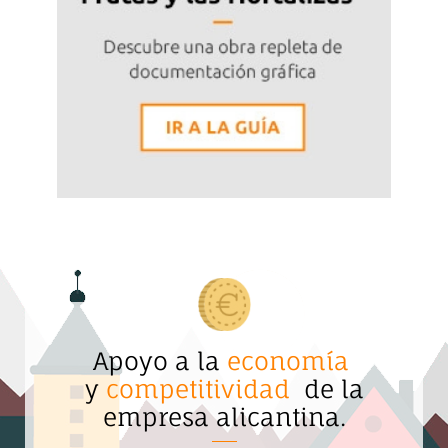
Apoyo a la
economía
y
competitividad
de la
empresa alicantina.