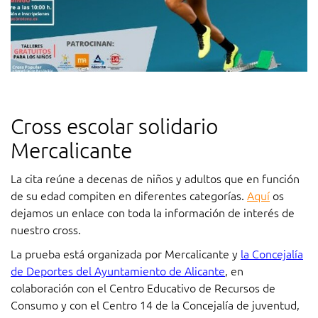
Cross escolar solidario
Mercalicante
La cita reúne a decenas de niños y adultos que en función
de su edad compiten en diferentes categorías.
Aquí
os
dejamos un enlace con toda la información de interés de
nuestro cross.
La prueba está organizada por Mercalicante y
la Concejalía
de Deportes del Ayuntamiento de Alicante
, en
colaboración con el Centro Educativo de Recursos de
Consumo y con el Centro 14 de la Concejalía de juventud,