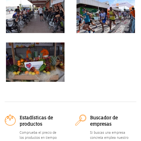
Estadísticas de
Buscador de
productos
empresas
Comprueba el precio de
Si buscas una empresa
los productos en tiempo
concreta emplea nuestro