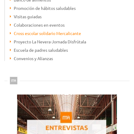
Promoción de hábitos saludables
Visitas guiadas
Colaboraciones en eventos
Cross escolar solidario Mercalicante
Proyecto La Nevera-Jornada Disfrútala
Escuela de padres saludables
Convenios y Alianzas