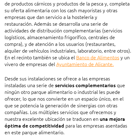
de productos cárnicos y productos de la pesca y, completa
su oferta alimentaria con los cash mayoristas y otras
empresas que dan servicio a la hostelería y
restauración. Además se desarrolla una serie de
actividades de distribución complementarias (servicios
logísticos, almacenamiento frigorífico, centrales de
compra), y de atención a los usuarios (restaurantes,
alquiler de vehículos industriales, laboratorio, entre otros).
En el recinto también se ubica el
Banco de Alimentos
y un
vivero de empresas del
Ayuntamiento de Alicante.
Desde sus instalaciones se ofrece a las empresas
instaladas una serie de
servicios complementarios
que
ningún otro parque alimentario o industrial les puede
ofrecer, lo que nos convierte en un espacio único, en el
que se potencia la generación de sinergias con otras
compañías. Los múltiples servicios que ofrecemos y
nuestra excelente ubicación se traducen en
una mejora
óptima de competitividad
para las empresas asentadas
en este parque alimentario.