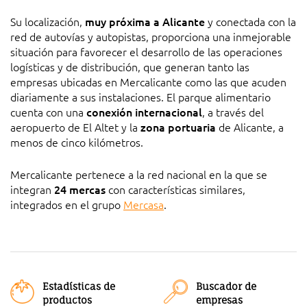
Su localización,
muy próxima a Alicante
y conectada con la
red de autovías y autopistas, proporciona una inmejorable
situación para favorecer el desarrollo de las operaciones
logísticas y de distribución, que generan tanto las
empresas ubicadas en Mercalicante como las que acuden
diariamente a sus instalaciones. El parque alimentario
cuenta con una
conexión internacional
, a través del
aeropuerto de El Altet y la
zona portuaria
de Alicante, a
menos de cinco kilómetros.
Mercalicante pertenece a la red nacional en la que se
integran
24 mercas
con características similares,
integrados en el grupo
Mercasa
.
Estadísticas de
Buscador de
productos
empresas