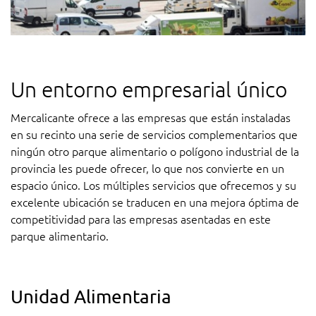
Un entorno empresarial único
Mercalicante ofrece a las empresas que están instaladas
en su recinto una serie de servicios complementarios que
ningún otro parque alimentario o polígono industrial de la
provincia les puede ofrecer, lo que nos convierte en un
espacio único. Los múltiples servicios que ofrecemos y su
excelente ubicación se traducen en una mejora óptima de
competitividad para las empresas asentadas en este
parque alimentario.
Unidad Alimentaria