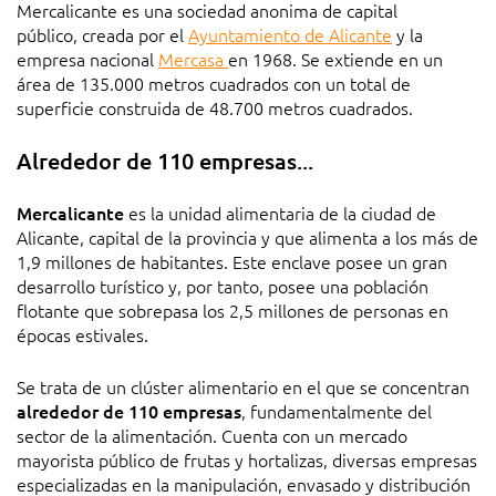
Mercalicante es una sociedad anonima de capital
público, creada por el
Ayuntamiento de Alicante
y la
empresa nacional
Mercasa
en 1968. Se extiende en un
área de 135.000 metros cuadrados con un total de
superficie construida de 48.700 metros cuadrados.
Alrededor de 110 empresas...
Mercalicante
es la unidad alimentaria de la ciudad de
Alicante, capital de la provincia y que alimenta a los más de
1,9 millones de habitantes. Este enclave posee un gran
desarrollo turístico y, por tanto, posee una población
flotante que sobrepasa los 2,5 millones de personas en
épocas estivales.
Se trata de un clúster alimentario en el que se concentran
alrededor de 110 empresas
, fundamentalmente del
sector de la alimentación. Cuenta con un mercado
mayorista público de frutas y hortalizas, diversas empresas
especializadas en la manipulación, envasado y distribución