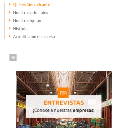
Qué es Mercalicante
Nuestros principios
Nuestro equipo
Historia
Acreditación de acceso