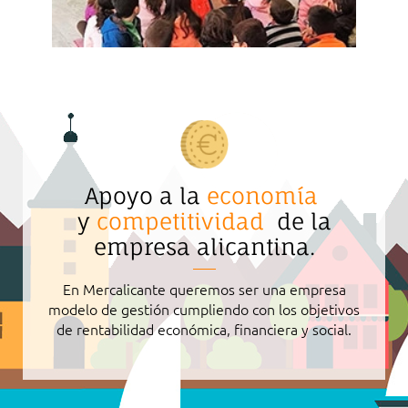
Apoyo a la
economía
y
competitividad
de la
empresa alicantina.
En Mercalicante queremos ser una empresa
modelo de gestión cumpliendo con los objetivos
de rentabilidad económica, financiera y social.