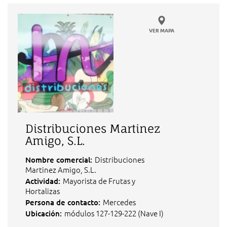
VER MAPA
Distribuciones Martinez
Amigo, S.L.
Distribuciones
Nombre comercial:
Martinez Amigo, S.L.
Mayorista de Frutas y
Actividad:
Hortalizas
Mercedes
Persona de contacto:
módulos 127-129-222 (Nave I)
Ubicación: