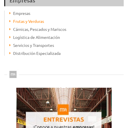
Empresas
Empresas
Frutas y Verduras
Cárnicas, Pescados y Mariscos
Logística de Alimentación
Servicios y Transportes
Distribución Especializada