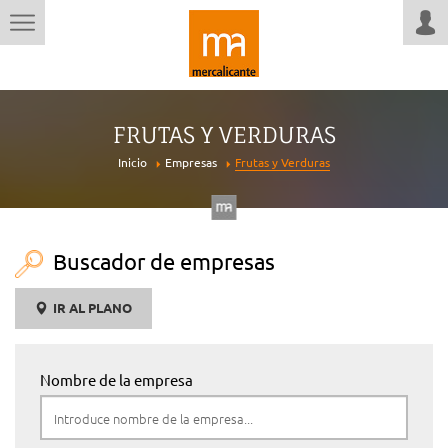
FRUTAS Y VERDURAS
Inicio
Empresas
Frutas y Verduras
Buscador de empresas
IR AL PLANO
Nombre de la empresa