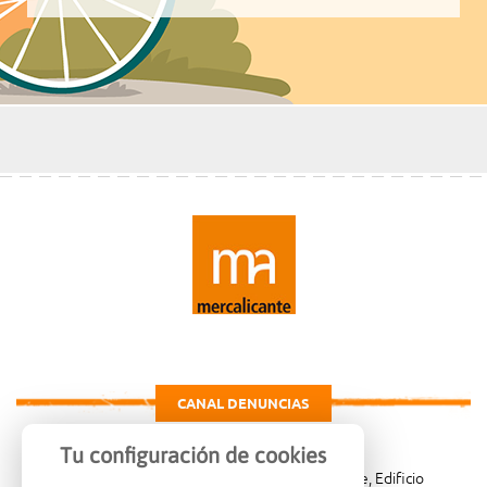
CANAL DENUNCIAS
Tu configuración de cookies
Carretera de Madrid Km. 4, 03114 Alicante, Edificio