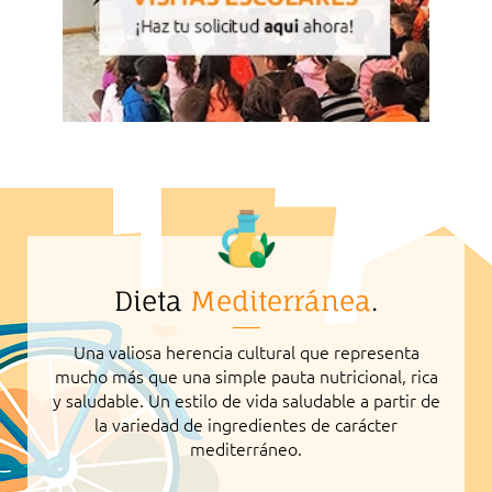
Dieta
Mediterránea
.
Una valiosa herencia cultural que representa
mucho más que una simple pauta nutricional, rica
y saludable. Un estilo de vida saludable a partir de
la variedad de ingredientes de carácter
mediterráneo.