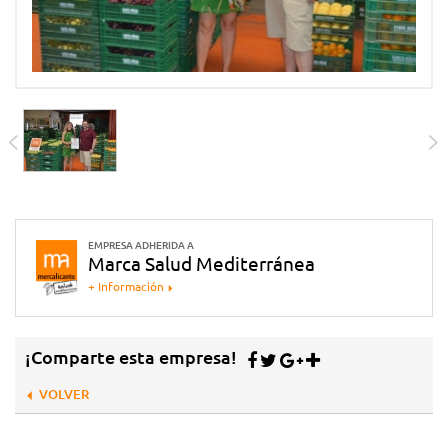
EMPRESA ADHERIDA A
Marca Salud Mediterránea
+ Información
¡Comparte esta empresa!
VOLVER