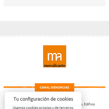
CANAL DENUNCIAS
Tu configuración de cookies
Carretera de Madrid Km. 4, 03114 Alicante, Edificio
Usamos cookies propias y de terceros.