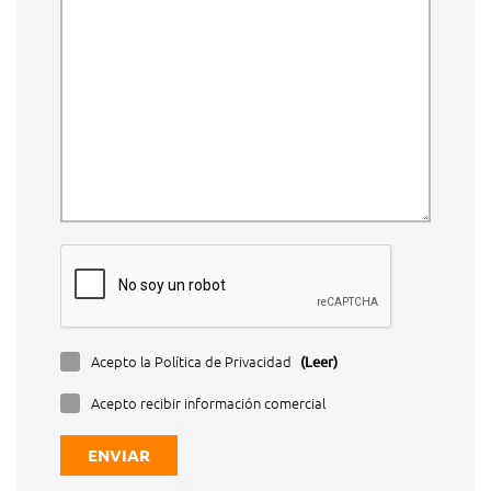
Acepto la Política de Privacidad
(Leer)
Acepto recibir información comercial
ENVIAR