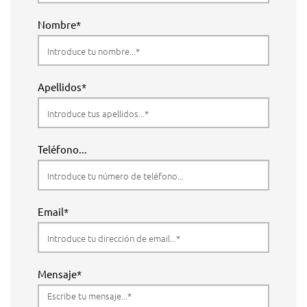
Nombre*
Apellidos*
Teléfono...
Email*
Mensaje*