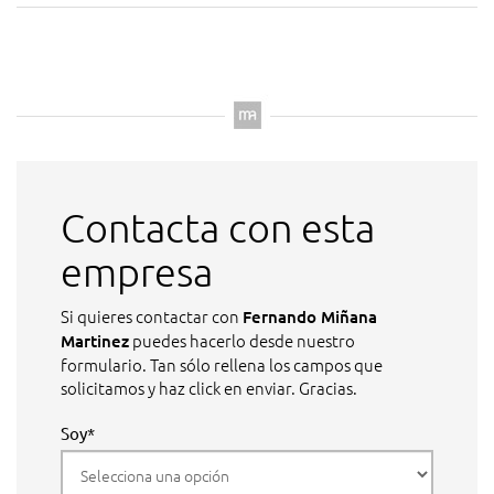
Contacta con esta
empresa
Si quieres contactar con
Fernando Miñana
puedes hacerlo desde nuestro
Martinez
formulario. Tan sólo rellena los campos que
solicitamos y haz click en enviar. Gracias.
Soy*