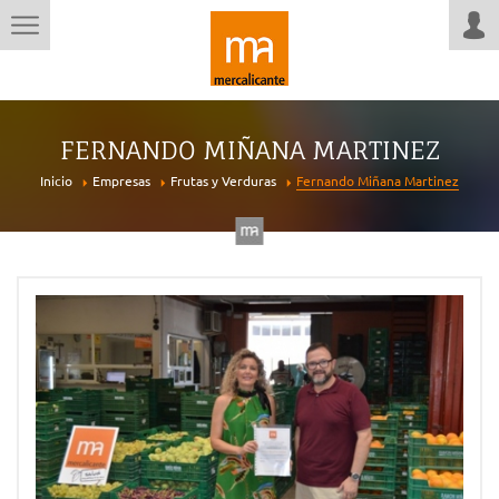
FERNANDO MIÑANA MARTINEZ
Inicio
Empresas
Frutas y Verduras
Fernando Miñana Martinez