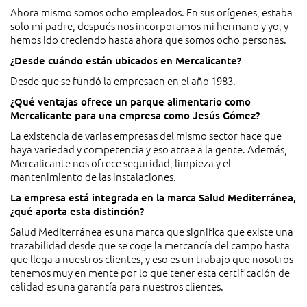
Ahora mismo somos ocho empleados. En sus orígenes, estaba
solo mi padre, después nos incorporamos mi hermano y yo, y
hemos ido creciendo hasta ahora que somos ocho personas.
¿Desde cuándo están ubicados en Mercalicante?
Desde que se fundó la empresaen en el año 1983.
¿Qué ventajas ofrece un parque alimentario como
Mercalicante para una empresa como Jesús Gómez?
La existencia de varias empresas del mismo sector hace que
haya variedad y competencia y eso atrae a la gente. Además,
Mercalicante nos ofrece seguridad, limpieza y el
mantenimiento de las instalaciones.
La empresa está integrada en la marca Salud Mediterránea,
¿qué aporta esta distinción?
Salud Mediterránea es una marca que significa que existe una
trazabilidad desde que se coge la mercancía del campo hasta
que llega a nuestros clientes, y eso es un trabajo que nosotros
tenemos muy en mente por lo que tener esta certificación de
calidad es una garantía para nuestros clientes.