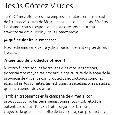
Jesús Gómez Viudes
Jesús Gómez Viudes es una empresa instalada en el mercado
de frutas y verduras de Mercalicante desde hace casi 30 años.
Hablamos con su responsable para que nos cuente su
trayectoria y evolución , Jesús Gómez Moya.
¿A qué se dedica la empresa?
Nos dedicamos a la venta y distribución de frutas y verduras
frescas.
¿Y qué tipo de productos ofrecen?
Nuestro fuerte son las hortalizas y las verduras frescas,
potenciamos mayoritariamente la agricultura de la zona de la
provincia de Alicante con productos autóctonos como las
alcachofas, los tomates, las lechugas, las acelgas o las patatas,
que las traemos de esta zona.
También trabajamos en la campaña de Almería, con
productos como las berenjenas, pimientos y sobretodo el
auténtico tomate Raf. En frutas seguimos la misma
trayectoria que en el ámbito de la verdura, con productos de