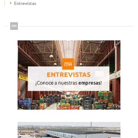
Entrevistas