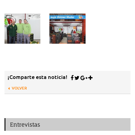
¡Comparte esta noticia!
VOLVER
Entrevistas