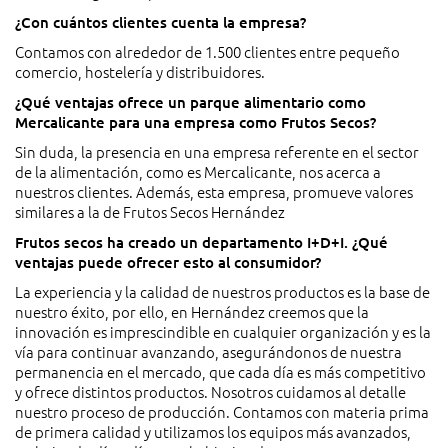
¿Con cuántos clientes cuenta la empresa?
Contamos con alrededor de 1.500 clientes entre pequeño
comercio, hostelería y distribuidores.
¿Qué ventajas ofrece un parque alimentario como
Mercalicante para una empresa como Frutos Secos?
Sin duda, la presencia en una empresa referente en el sector
de la alimentación, como es Mercalicante, nos acerca a
nuestros clientes. Además, esta empresa, promueve valores
similares a la de Frutos Secos Hernández
Frutos secos ha creado un departamento I+D+I. ¿Qué
ventajas puede ofrecer esto al consumidor?
La experiencia y la calidad de nuestros productos es la base de
nuestro éxito, por ello, en Hernández creemos que la
innovación es imprescindible en cualquier organización y es la
vía para continuar avanzando, asegurándonos de nuestra
permanencia en el mercado, que cada día es más competitivo
y ofrece distintos productos. Nosotros cuidamos al detalle
nuestro proceso de producción. Contamos con materia prima
de primera calidad y utilizamos los equipos más avanzados,