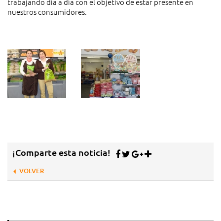
trabajando día a día con el objetivo de estar presente en
nuestros consumidores.
¡Comparte esta noticia!
VOLVER