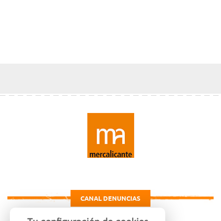
CANAL DENUNCIAS