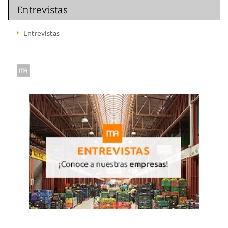
Entrevistas
Entrevistas