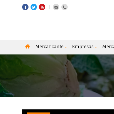
Mercalicante
Empresas
Merc