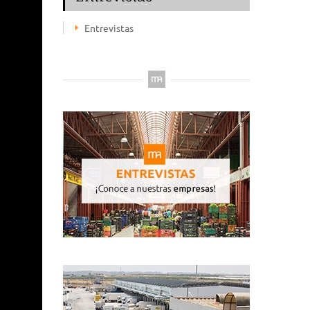
Entrevistas