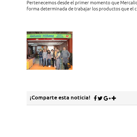
Pertenecemos desde el primer momento que Mercalica
forma determinada de trabajar los productos que el cl
¡Comparte esta noticia!