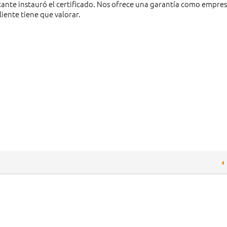
nte instauró el certificado. Nos ofrece una garantía como empres
iente tiene que valorar.