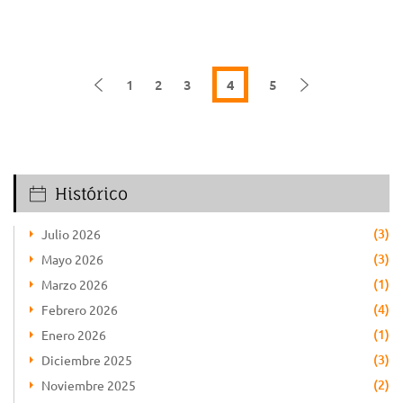
1
2
3
4
5
Histórico
(3)
Julio 2026
(3)
Mayo 2026
(1)
Marzo 2026
(4)
Febrero 2026
(1)
Enero 2026
(3)
Diciembre 2025
(2)
Noviembre 2025