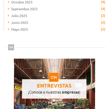
(4)
Octubre 2025
(4)
Septiembre 2025
(2)
Julio 2025
(2)
Junio 2025
(2)
Mayo 2025