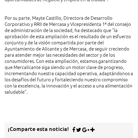
Por su parte, Mayte Castillo, Directora de Desarrollo
Corporativo y RRII de Mercasa y Vicepresidenta 1ª del consejo
de administración de la sociedad, ha destacado que “la
aprobación de esta ampliación es el resultado de un esfuerzo
conjunto y de la visión compartida por parte del
Ayuntamiento de Alicante y de Mercasa, de seguir creciendo
para atender mejor las necesidades del sector y de los
consumidores. Con esta ampliación, estamos garantizando
que Mercalicante siga siendo un motor clave de progreso,
incrementando nuestra capacidad operativa, adaptándonos a
los desafíos del futuro y fortaleciendo nuestro compromiso
con la excelencia, la innovación y el acceso a una alimentación
saludable”.
¡Comparte esta noticia!