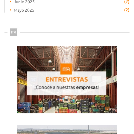
(2)
Junio 2025
(2)
Mayo 2025