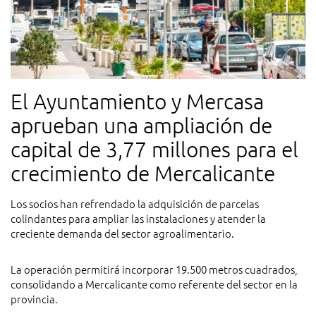
El Ayuntamiento y Mercasa
aprueban una ampliación de
capital de 3,77 millones para el
crecimiento de Mercalicante
Los socios han refrendado la adquisición de parcelas
colindantes para ampliar las instalaciones y atender la
creciente demanda del sector agroalimentario.
La operación permitirá incorporar 19.500 metros cuadrados,
consolidando a Mercalicante como referente del sector en la
provincia.