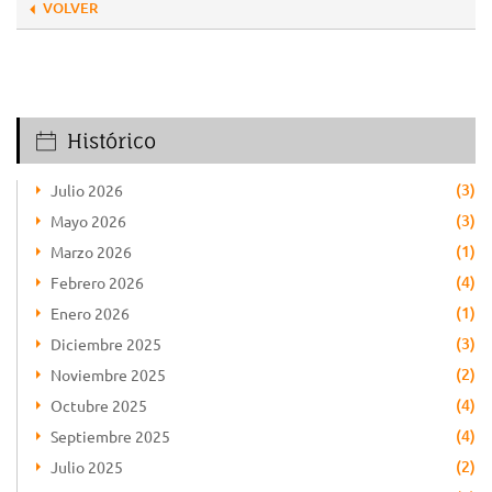
VOLVER
Histórico
(3)
Julio 2026
(3)
Mayo 2026
(1)
Marzo 2026
(4)
Febrero 2026
(1)
Enero 2026
(3)
Diciembre 2025
(2)
Noviembre 2025
(4)
Octubre 2025
(4)
Septiembre 2025
(2)
Julio 2025