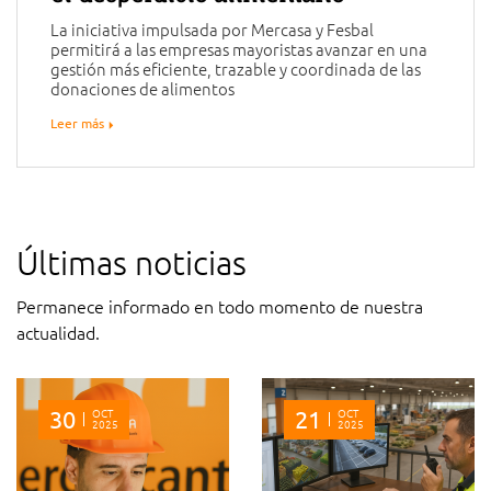
La iniciativa impulsada por Mercasa y Fesbal
permitirá a las empresas mayoristas avanzar en una
gestión más eficiente, trazable y coordinada de las
donaciones de alimentos
Leer más
Últimas noticias
Permanece informado en todo momento de nuestra
actualidad.
30
OCT
21
OCT
2025
2025