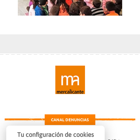
CANAL DENUNCIAS
Tu configuración de cookies