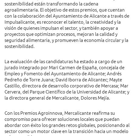
sostenibilidad están transformando la cadena
agroalimentaria. El objetivo de estos premios, que cuentan
con la colaboración del Ayuntamiento de Alicante a través de
Impulsalicante, es reconocer el talento, la creatividad y la
visión de quienes impulsan el sector, y también apoyar a
proyectos que optimizan procesos, mejoran la calidad y
seguridad alimentaria, y promueven la economía circular y la
sostenibilidad.
La evaluación de las candidaturas ha estado a cargo de un
jurado integrado por Mari Carmen de España, concejala de
Empleo y Fomento del Ayuntamiento de Alicante; Andrés
Pedreño de Torre Juana; David Iborra de Alicantec; Mayte
Castillo, directora de desarrollo corporativo de Mercasa; Mar
Cervera, del Parque Científico de la Universidad de Alicante; y
la directora general de Mercalicante, Dolores Mejía.
Con los Premios Agroinnova, Mercalicante reafirma su
compromiso para ofrecer soluciones locales que puedan
abordar con éxito los grandes retos globales, posicionando al
sector como un motor clave en la transición hacia un modelo