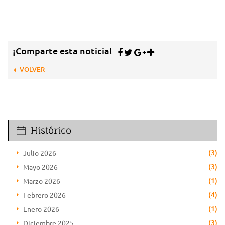
¡Comparte esta noticia!
VOLVER
Histórico
(3)
Julio 2026
(3)
Mayo 2026
(1)
Marzo 2026
(4)
Febrero 2026
(1)
Enero 2026
(3)
Diciembre 2025