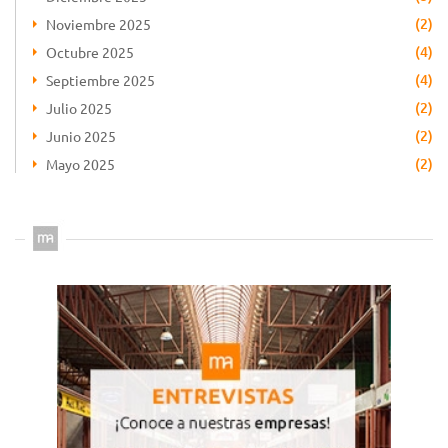
(2)
Noviembre 2025
(4)
Octubre 2025
(4)
Septiembre 2025
(2)
Julio 2025
(2)
Junio 2025
(2)
Mayo 2025