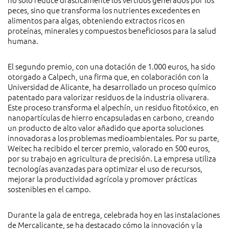
peces, sino que transforma los nutrientes excedentes en
alimentos para algas, obteniendo extractos ricos en
proteínas, minerales y compuestos beneficiosos para la salud
humana.
El segundo premio, con una dotación de 1.000 euros, ha sido
otorgado a Calpech, una firma que, en colaboración con la
Universidad de Alicante, ha desarrollado un proceso químico
patentado para valorizar residuos de la industria olivarera.
Este proceso transforma el alpechín, un residuo fitotóxico, en
nanopartículas de hierro encapsuladas en carbono, creando
un producto de alto valor añadido que aporta soluciones
innovadoras a los problemas medioambientales. Por su parte,
Weitec ha recibido el tercer premio, valorado en 500 euros,
por su trabajo en agricultura de precisión. La empresa utiliza
tecnologías avanzadas para optimizar el uso de recursos,
mejorar la productividad agrícola y promover prácticas
sostenibles en el campo.
Durante la gala de entrega, celebrada hoy en las instalaciones
de Mercalicante, se ha destacado cómo la innovación y la