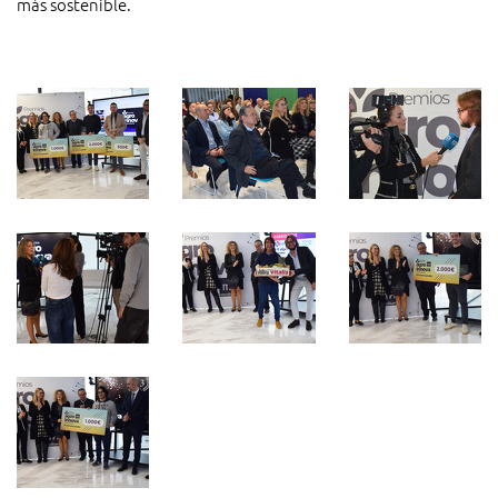
más sostenible.