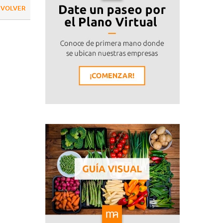
VOLVER