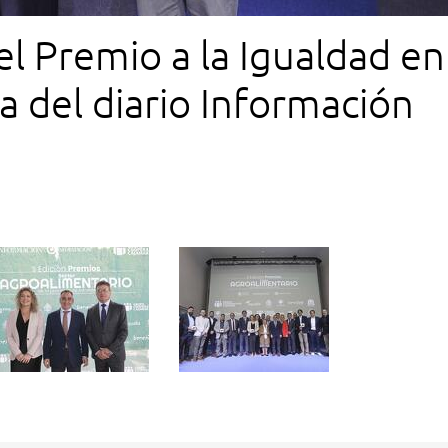
el Premio a la Igualdad en
ra del diario Información