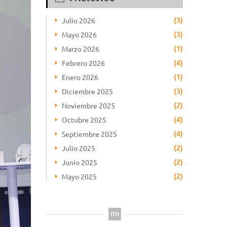
(3)
Julio 2026
(3)
Mayo 2026
(1)
Marzo 2026
(4)
Febrero 2026
(1)
Enero 2026
(3)
Diciembre 2025
(2)
Noviembre 2025
(4)
Octubre 2025
(4)
Septiembre 2025
(2)
Julio 2025
(2)
Junio 2025
(2)
Mayo 2025