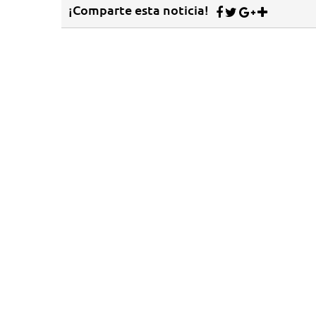
¡Comparte esta noticia!