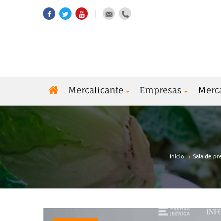
Mercalicante
Empresas
Merc
Inicio
Sala de pr