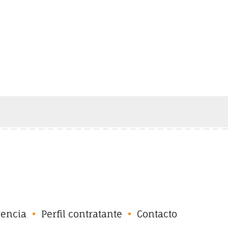
rencia
Perfil contratante
Contacto