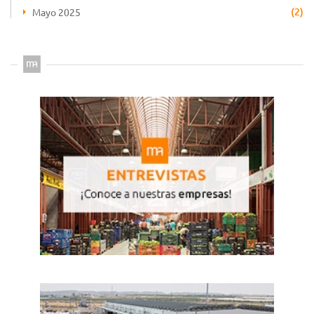
(2)
Mayo 2025