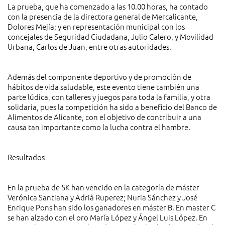
La prueba, que ha comenzado a las 10.00 horas, ha contado
con la presencia de la directora general de Mercalicante,
Dolores Mejía; y en representación municipal con los
concejales de Seguridad Ciudadana, Julio Calero, y Movilidad
Urbana, Carlos de Juan, entre otras autoridades.
Además del componente deportivo y de promoción de
hábitos de vida saludable, este evento tiene también una
parte lúdica, con talleres y juegos para toda la familia, y otra
solidaria, pues la competición ha sido a beneficio del Banco de
Alimentos de Alicante, con el objetivo de contribuir a una
causa tan importante como la lucha contra el hambre.
Resultados
En la prueba de 5K han vencido en la categoría de máster
Verónica Santiana y Adrià Ruperez; Nuria Sánchez y José
Enrique Pons han sido los ganadores en máster B. En master C
se han alzado con el oro María López y Ángel Luis López. En