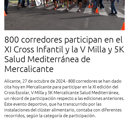
800 corredores participan en el
XI Cross Infantil y la V Milla y 5K
Salud Mediterránea de
Mercalicante
Alicante, 27 de octubre de 2024.- 800 corredores se han dado
cita hoy en Mercalicante para participar en la XI edición del
Cross Escolar, V Milla y 5K Mercalicante Salud Mediterránea,
un récord de participación respecto a las ediciones anteriores.
Este evento deportivo, que ha transcurrido por las
instalaciones del clúster alimentario, contaba con diferentes
recorridos, según la categoría de participación.