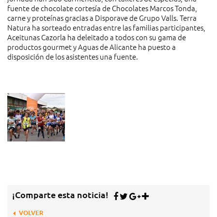
fuente de chocolate cortesía de Chocolates Marcos Tonda,
carne y proteínas gracias a Disporave de Grupo Valls. Terra
Natura ha sorteado entradas entre las familias participantes,
Aceitunas Cazorla ha deleitado a todos con su gama de
productos gourmet y Aguas de Alicante ha puesto a
disposición de los asistentes una fuente.
¡Comparte esta noticia!
VOLVER