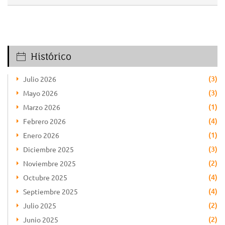
Histórico
(3)
Julio 2026
(3)
Mayo 2026
(1)
Marzo 2026
(4)
Febrero 2026
(1)
Enero 2026
(3)
Diciembre 2025
(2)
Noviembre 2025
(4)
Octubre 2025
(4)
Septiembre 2025
(2)
Julio 2025
(2)
Junio 2025