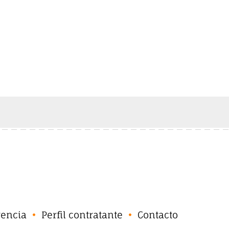
rencia
Perfil contratante
Contacto