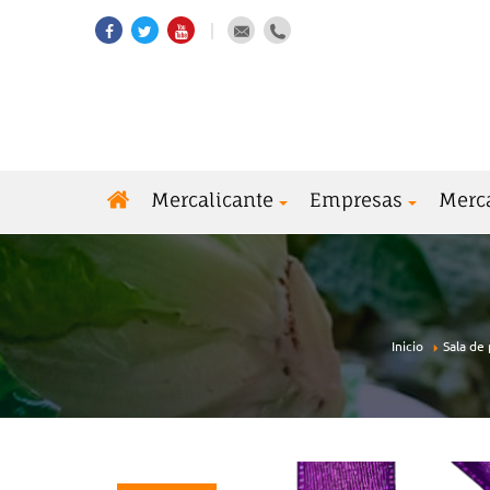
Mercalicante
Empresas
Merc
Inicio
Sala de