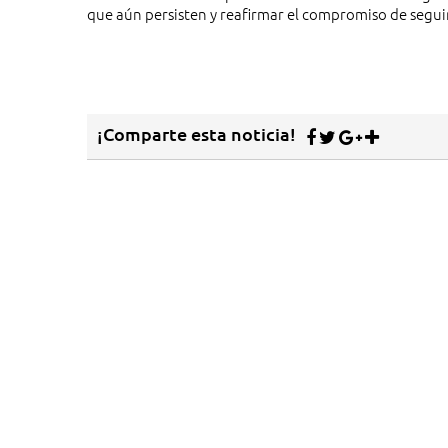
que aún persisten y reafirmar el compromiso de seguir
¡Comparte esta noticia!