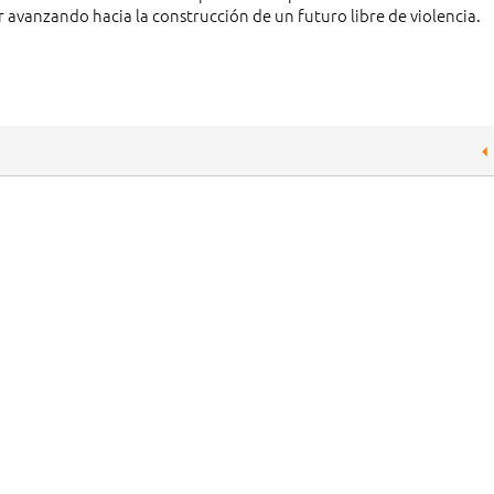
 avanzando hacia la construcción de un futuro libre de violencia.