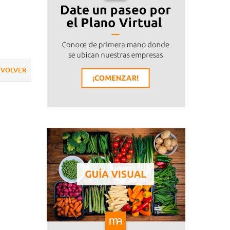
VOLVER