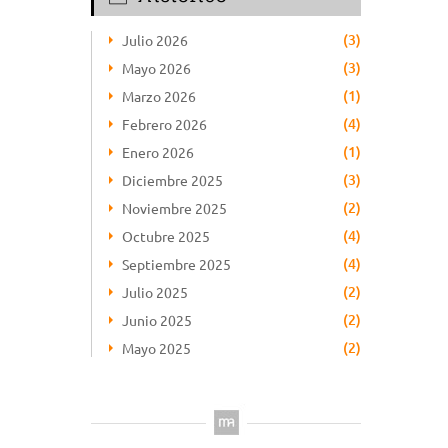
(3)
Julio 2026
(3)
Mayo 2026
(1)
Marzo 2026
(4)
Febrero 2026
(1)
Enero 2026
(3)
Diciembre 2025
(2)
Noviembre 2025
(4)
Octubre 2025
(4)
Septiembre 2025
(2)
Julio 2025
(2)
Junio 2025
(2)
Mayo 2025