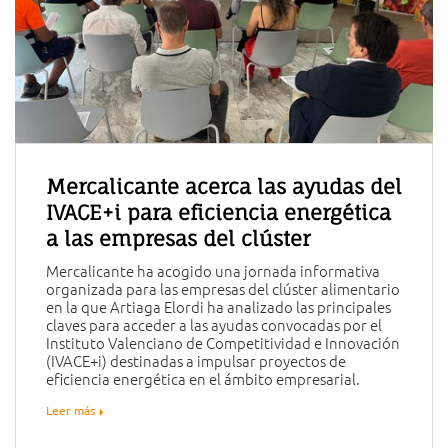
Mercalicante acerca las ayudas del
IVACE+i para eficiencia energética
a las empresas del clúster
Mercalicante ha acogido una jornada informativa
organizada para las empresas del clúster alimentario
en la que Artiaga Elordi ha analizado las principales
claves para acceder a las ayudas convocadas por el
Instituto Valenciano de Competitividad e Innovación
(IVACE+i) destinadas a impulsar proyectos de
eficiencia energética en el ámbito empresarial.
Leer más