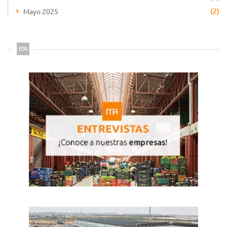
(2)
Mayo 2025