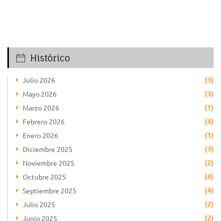
Histórico
(3)
Julio 2026
(3)
Mayo 2026
(1)
Marzo 2026
(4)
Febrero 2026
(1)
Enero 2026
(3)
Diciembre 2025
(2)
Noviembre 2025
(4)
Octubre 2025
(4)
Septiembre 2025
(2)
Julio 2025
(2)
Junio 2025