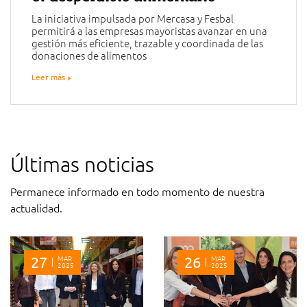
La iniciativa impulsada por Mercasa y Fesbal
permitirá a las empresas mayoristas avanzar en una
gestión más eficiente, trazable y coordinada de las
donaciones de alimentos
Leer más
Últimas noticias
Permanece informado en todo momento de nuestra
actualidad.
27
MAR
26
MAR
2025
2025