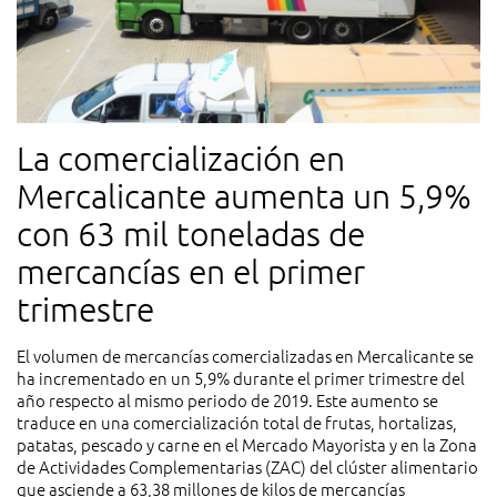
La comercialización en
Mercalicante aumenta un 5,9%
con 63 mil toneladas de
mercancías en el primer
trimestre
El volumen de mercancías comercializadas en Mercalicante se
ha incrementado en un 5,9% durante el primer trimestre del
año respecto al mismo periodo de 2019. Este aumento se
traduce en una comercialización total de frutas, hortalizas,
patatas, pescado y carne en el Mercado Mayorista y en la Zona
de Actividades Complementarias (ZAC) del clúster alimentario
que asciende a 63,38 millones de kilos de mercancías