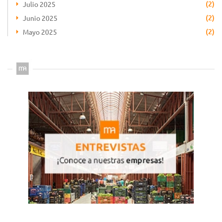
(2)
Julio 2025
(2)
Junio 2025
(2)
Mayo 2025