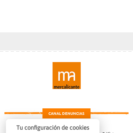
CANAL DENUNCIAS
Tu configuración de cookies