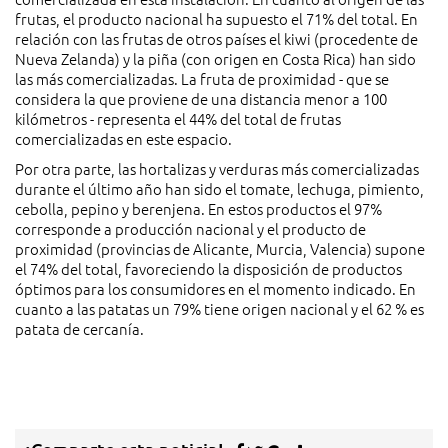
frutas, el producto nacional ha supuesto el 71% del total. En
relación con las frutas de otros países el kiwi (procedente de
Nueva Zelanda) y la piña (con origen en Costa Rica) han sido
las más comercializadas. La fruta de proximidad - que se
considera la que proviene de una distancia menor a 100
kilómetros - representa el 44% del total de frutas
comercializadas en este espacio.
Por otra parte, las hortalizas y verduras más comercializadas
durante el último año han sido el tomate, lechuga, pimiento,
cebolla, pepino y berenjena. En estos productos el 97%
corresponde a producción nacional y el producto de
proximidad (provincias de Alicante, Murcia, Valencia) supone
el 74% del total, favoreciendo la disposición de productos
óptimos para los consumidores en el momento indicado. En
cuanto a las patatas un 79% tiene origen nacional y el 62 % es
patata de cercanía.