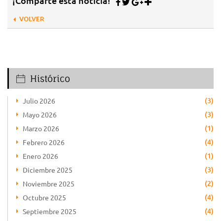
¡Comparte esta noticia!
VOLVER
Histórico
(3)
Julio 2026
(3)
Mayo 2026
(1)
Marzo 2026
(4)
Febrero 2026
(1)
Enero 2026
(3)
Diciembre 2025
(2)
Noviembre 2025
(4)
Octubre 2025
(4)
Septiembre 2025