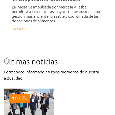
La iniciativa impulsada por Mercasa y Fesbal
permitirá a las empresas mayoristas avanzar en una
gestión más eficiente, trazable y coordinada de las
donaciones de alimentos
Leer más
Últimas noticias
Permanece informado en todo momento de nuestra
actualidad.
10
ABR
2025