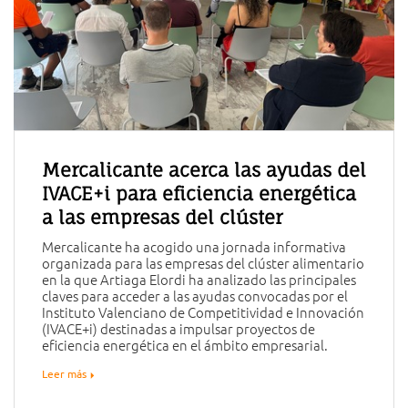
Mercalicante acerca las ayudas del
IVACE+i para eficiencia energética
a las empresas del clúster
Mercalicante ha acogido una jornada informativa
organizada para las empresas del clúster alimentario
en la que Artiaga Elordi ha analizado las principales
claves para acceder a las ayudas convocadas por el
Instituto Valenciano de Competitividad e Innovación
(IVACE+i) destinadas a impulsar proyectos de
eficiencia energética en el ámbito empresarial.
Leer más