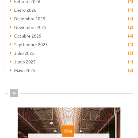
(4)
Febrero 2026
(1)
Enero 2026
(3)
Diciembre 2025
(2)
Noviembre 2025
(4)
Octubre 2025
(4)
Septiembre 2025
(2)
Julio 2025
(2)
Junio 2025
(2)
Mayo 2025