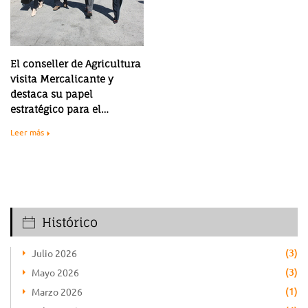
El conseller de Agricultura
visita Mercalicante y
destaca su papel
estratégico para el
territorio
Leer más
Histórico
(3)
Julio 2026
(3)
Mayo 2026
(1)
Marzo 2026