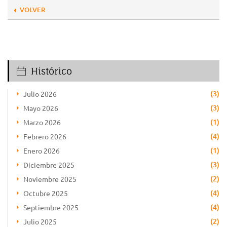
VOLVER
Histórico
(3)
Julio 2026
(3)
Mayo 2026
(1)
Marzo 2026
(4)
Febrero 2026
(1)
Enero 2026
(3)
Diciembre 2025
(2)
Noviembre 2025
(4)
Octubre 2025
(4)
Septiembre 2025
(2)
Julio 2025