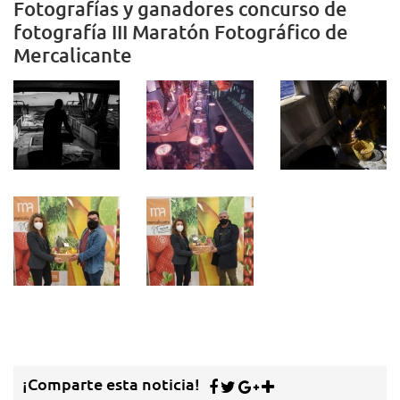
Fotografías y ganadores concurso de
fotografía III Maratón Fotográfico de
Mercalicante
¡Comparte esta noticia!