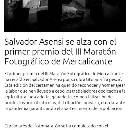
Salvador Asensi se alza con el
primer premio del III Maratón
Fotográfico de Mercalicante
El primer premio del III Maratón Fotográfico de Mercalicante
ha recaído en Salvador Asensi por su obra titulada ‘La pesca’.
Esta edición del certamen ha querido reconocer y homenajear
la labor que han llevado a cabo los trabajadores dedicados a la
agricultura, pescadería, ganadería, comercialización de
productos hortofrutícolas, distribución logística, etc. durante
la pandemia garantizando el abastecimiento de la población.
El palmarés del fotomaratón se ha completado con el