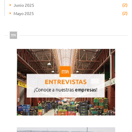
(2)
Junio 2025
(2)
Mayo 2025