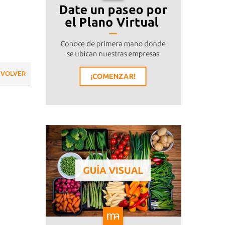
VOLVER