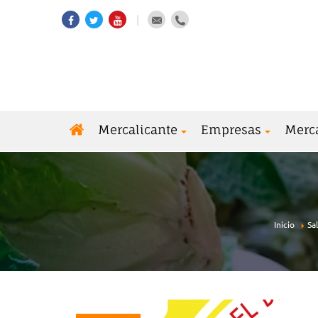
Mercalicante
Empresas
Merc
Inicio
Sa