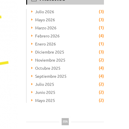
(3)
Julio 2026
(3)
Mayo 2026
(1)
Marzo 2026
(4)
Febrero 2026
(1)
Enero 2026
(3)
Diciembre 2025
(2)
Noviembre 2025
(4)
Octubre 2025
(4)
Septiembre 2025
(2)
Julio 2025
(2)
Junio 2025
(2)
Mayo 2025