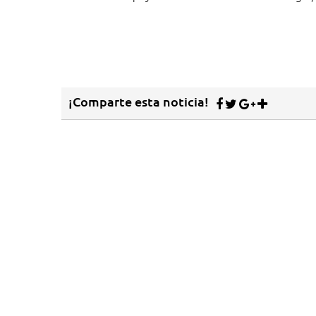
¡Comparte esta noticia!