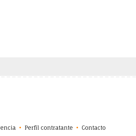
rencia
Perfil contratante
Contacto