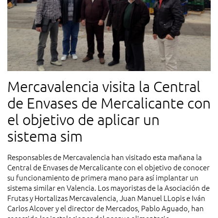
Mercavalencia visita la Central
de Envases de Mercalicante con
el objetivo de aplicar un
sistema sim
Responsables de Mercavalencia han visitado esta mañana la
Central de Envases de Mercalicante con el objetivo de conocer
su funcionamiento de primera mano para así implantar un
sistema similar en Valencia. Los mayoristas de la Asociación de
Frutas y Hortalizas Mercavalencia, Juan Manuel LLopis e Iván
Carlos Alcover y el director de Mercados, Pablo Aguado, han