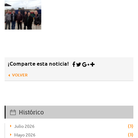
¡Comparte esta noticia!
VOLVER
Histórico
(3)
Julio 2026
(3)
Mayo 2026