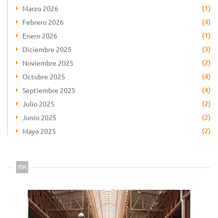
(1)
Marzo 2026
(4)
Febrero 2026
(1)
Enero 2026
(3)
Diciembre 2025
(2)
Noviembre 2025
(4)
Octubre 2025
(4)
Septiembre 2025
(2)
Julio 2025
(2)
Junio 2025
(2)
Mayo 2025