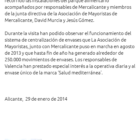
recorrido las instalaciones del parque alimentario
acompañados por responsables de Mercalicante y miembros
de la junta directiva de la Asociación de Mayoristas de
Mercalicante, David Murcia y Jesús Gómez.
Durante la visita han podido observar el funcionamiento del
sistema de centralización de envases que La Asociación de
Mayoristas, junto con Mercalicante puso en marcha en agosto
de 2013 y que hasta fin de año ha generado alrededor de
250.000 movimientos de envases. Los responsables de
Valencia han prestado especial interés a la operativa diaria y al
envase único de la marca ‘Salud mediterránea’.
Alicante, 29 de enero de 2014