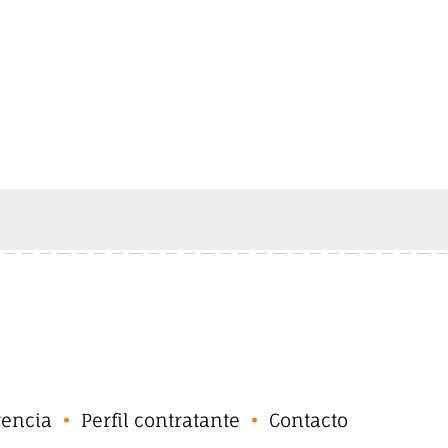
rencia
Perfil contratante
Contacto