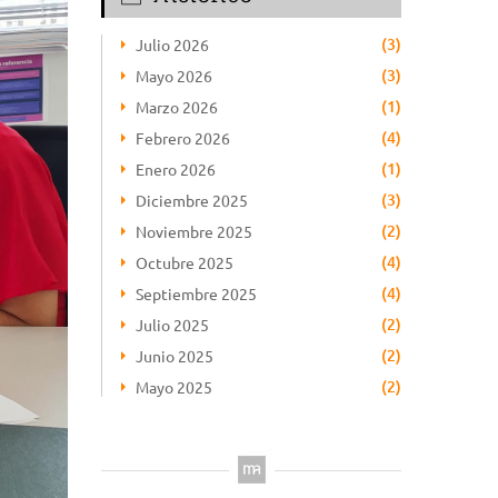
(3)
Julio 2026
(3)
Mayo 2026
(1)
Marzo 2026
(4)
Febrero 2026
(1)
Enero 2026
(3)
Diciembre 2025
(2)
Noviembre 2025
(4)
Octubre 2025
(4)
Septiembre 2025
(2)
Julio 2025
(2)
Junio 2025
(2)
Mayo 2025