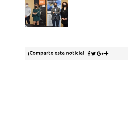
¡Comparte esta noticia!