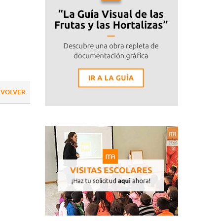
VOLVER