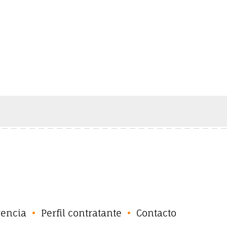
rencia
Perfil contratante
Contacto