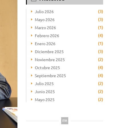
(3)
Julio 2026
(3)
Mayo 2026
(1)
Marzo 2026
(4)
Febrero 2026
(1)
Enero 2026
(3)
Diciembre 2025
(2)
Noviembre 2025
(4)
Octubre 2025
(4)
Septiembre 2025
(2)
Julio 2025
(2)
Junio 2025
(2)
Mayo 2025