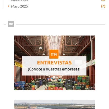
(2)
Mayo 2025