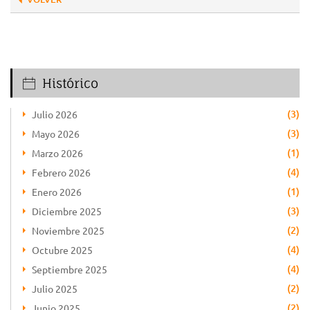
Histórico
(3)
Julio 2026
(3)
Mayo 2026
(1)
Marzo 2026
(4)
Febrero 2026
(1)
Enero 2026
(3)
Diciembre 2025
(2)
Noviembre 2025
(4)
Octubre 2025
(4)
Septiembre 2025
(2)
Julio 2025
(2)
Junio 2025