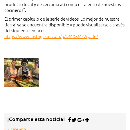
producto local y de cercanía así como el talento de nuestros
cocineros”.
El primer capítulo de la serie de vídeos ‘Lo mejor de nuestra
tierra’ ya se encuentra disponible y puede visualizarse a través
del siguiente enlace:
https://www.instagram.com/p/DMXXMsWyJde/
¡Comparte esta noticia!
VOLVER