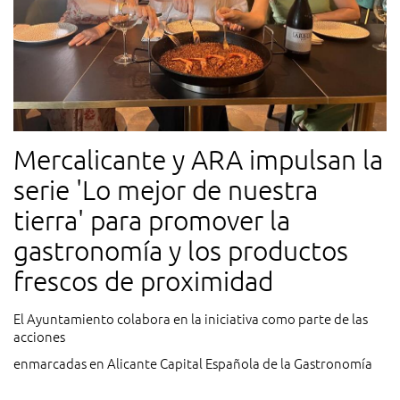
Mercalicante y ARA impulsan la
serie 'Lo mejor de nuestra
tierra' para promover la
gastronomía y los productos
frescos de proximidad
El Ayuntamiento colabora en la iniciativa como parte de las
acciones
enmarcadas en Alicante Capital Española de la Gastronomía