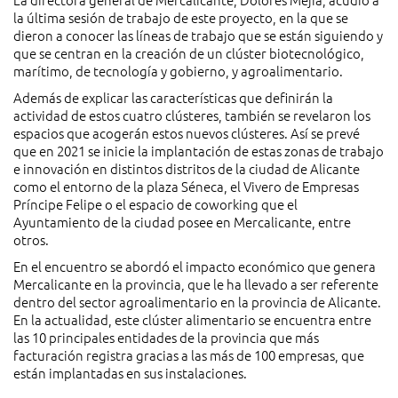
la última sesión de trabajo de este proyecto, en la que se
dieron a conocer las líneas de trabajo que se están siguiendo y
que se centran en la creación de un clúster biotecnológico,
marítimo, de tecnología y gobierno, y agroalimentario.
Además de explicar las características que definirán la
actividad de estos cuatro clústeres, también se revelaron los
espacios que acogerán estos nuevos clústeres. Así se prevé
que en 2021 se inicie la implantación de estas zonas de trabajo
e innovación en distintos distritos de la ciudad de Alicante
como el entorno de la plaza Séneca, el Vivero de Empresas
Príncipe Felipe o el espacio de coworking que el
Ayuntamiento de la ciudad posee en Mercalicante, entre
otros.
En el encuentro se abordó el impacto económico que genera
Mercalicante en la provincia, que le ha llevado a ser referente
dentro del sector agroalimentario en la provincia de Alicante.
En la actualidad, este clúster alimentario se encuentra entre
las 10 principales entidades de la provincia que más
facturación registra gracias a las más de 100 empresas, que
están implantadas en sus instalaciones.