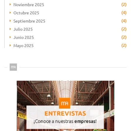
(2)
Noviembre 2025
(4)
Octubre 2025
(4)
Septiembre 2025
(2)
Julio 2025
(2)
Junio 2025
(2)
Mayo 2025