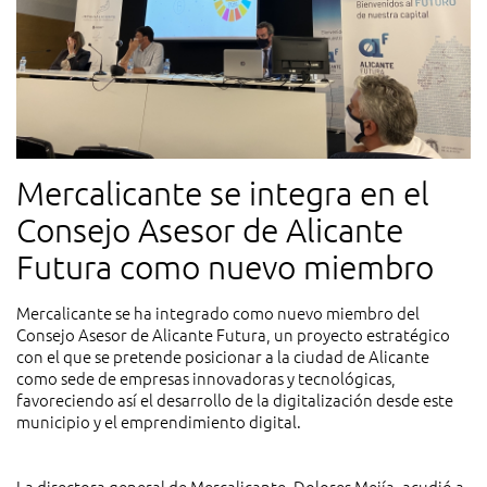
Mercalicante se integra en el
Consejo Asesor de Alicante
Futura como nuevo miembro
Mercalicante se ha integrado como nuevo miembro del
Consejo Asesor de Alicante Futura, un proyecto estratégico
con el que se pretende posicionar a la ciudad de Alicante
como sede de empresas innovadoras y tecnológicas,
favoreciendo así el desarrollo de la digitalización desde este
municipio y el emprendimiento digital.
La directora general de Mercalicante, Dolores Mejía, acudió a