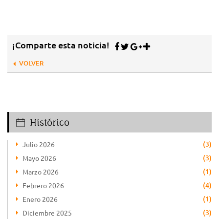
¡Comparte esta noticia!
VOLVER
Histórico
(3)
Julio 2026
(3)
Mayo 2026
(1)
Marzo 2026
(4)
Febrero 2026
(1)
Enero 2026
(3)
Diciembre 2025