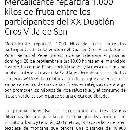
Mercalicante repartirá 1.000
kilos de fruta entre los
participantes del XX Duatlón
Cros Villa de San
Mercalicante repartirá 1.000 kilos de fruta entre los
participantes de la XX edición del Duatlon Cros Villa de Santa
Pola ‘Memorial Pepe Bonet’, que se celebrará el próximo
domingo 28 de septiembre a las 10.00 horas en el municipio
costero. La competición tendrá la salida y la meta en el mismo
punto, justo en la avenida Santiago Bernabeu, cerca de los
astilleros VATASA. La colaboración del parque alimentario se
enmarca dentro de una de sus líneas estratégicas que aboga
por promover los hábitos de vida saludable, y el consumo de
fruta y verduras como parte de una dieta equilibrada.
La prueba deportiva se estructurará en tres tramos
diferenciados, uno para la carrera a píe que discurrirá por un
circuito urbano y tendrá 5.000 metros, otro para la carrera en
bicicleta de montaña que tendrá una distancia de 18.800