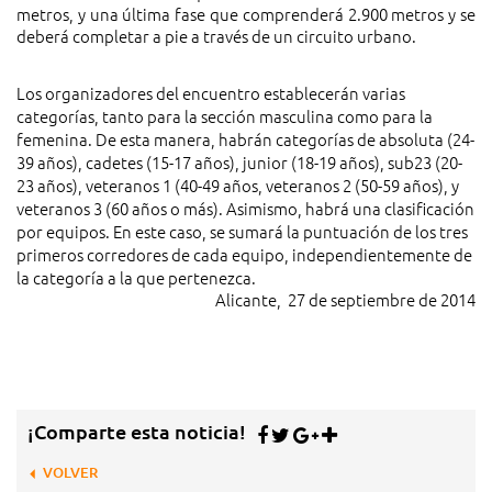
metros, y una última fase que comprenderá 2.900 metros y se
deberá completar a pie a través de un circuito urbano.
Los organizadores del encuentro establecerán varias
categorías, tanto para la sección masculina como para la
femenina. De esta manera, habrán categorías de absoluta (24-
39 años), cadetes (15-17 años), junior (18-19 años), sub23 (20-
23 años), veteranos 1 (40-49 años, veteranos 2 (50-59 años), y
veteranos 3 (60 años o más). Asimismo, habrá una clasificación
por equipos. En este caso, se sumará la puntuación de los tres
primeros corredores de cada equipo, independientemente de
la categoría a la que pertenezca.
Alicante, 27 de septiembre de 2014
¡Comparte esta noticia!
VOLVER