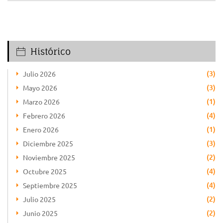
Histórico
(3)
Julio 2026
(3)
Mayo 2026
(1)
Marzo 2026
(4)
Febrero 2026
(1)
Enero 2026
(3)
Diciembre 2025
(2)
Noviembre 2025
(4)
Octubre 2025
(4)
Septiembre 2025
(2)
Julio 2025
(2)
Junio 2025