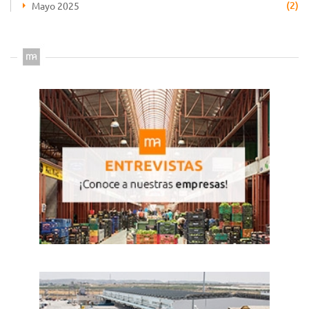
(2)
Mayo 2025