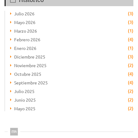
(3)
Julio 2026
(3)
Mayo 2026
(1)
Marzo 2026
(4)
Febrero 2026
(1)
Enero 2026
(3)
Diciembre 2025
(2)
Noviembre 2025
(4)
Octubre 2025
(4)
Septiembre 2025
(2)
Julio 2025
(2)
Junio 2025
(2)
Mayo 2025