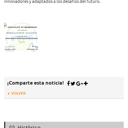
innovadores y adaptados a los desafíos del futuro.
¡Comparte esta noticia!
VOLVER
Histórico