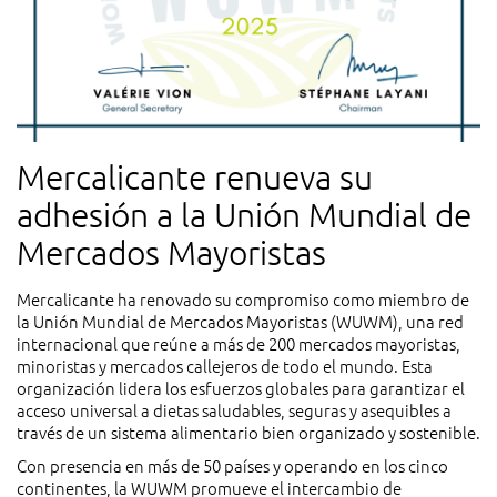
Mercalicante renueva su
adhesión a la Unión Mundial de
Mercados Mayoristas
Mercalicante ha renovado su compromiso como miembro de
la Unión Mundial de Mercados Mayoristas (WUWM), una red
internacional que reúne a más de 200 mercados mayoristas,
minoristas y mercados callejeros de todo el mundo. Esta
organización lidera los esfuerzos globales para garantizar el
acceso universal a dietas saludables, seguras y asequibles a
través de un sistema alimentario bien organizado y sostenible.
Con presencia en más de 50 países y operando en los cinco
continentes, la WUWM promueve el intercambio de