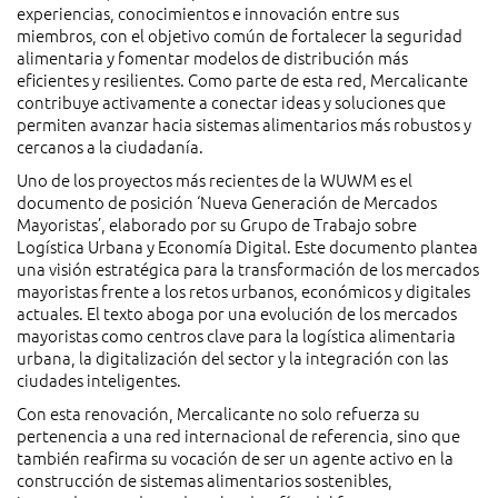
experiencias, conocimientos e innovación entre sus
miembros, con el objetivo común de fortalecer la seguridad
alimentaria y fomentar modelos de distribución más
eficientes y resilientes. Como parte de esta red, Mercalicante
contribuye activamente a conectar ideas y soluciones que
permiten avanzar hacia sistemas alimentarios más robustos y
cercanos a la ciudadanía.
Uno de los proyectos más recientes de la WUWM es el
documento de posición ‘Nueva Generación de Mercados
Mayoristas’, elaborado por su Grupo de Trabajo sobre
Logística Urbana y Economía Digital. Este documento plantea
una visión estratégica para la transformación de los mercados
mayoristas frente a los retos urbanos, económicos y digitales
actuales. El texto aboga por una evolución de los mercados
mayoristas como centros clave para la logística alimentaria
urbana, la digitalización del sector y la integración con las
ciudades inteligentes.
Con esta renovación, Mercalicante no solo refuerza su
pertenencia a una red internacional de referencia, sino que
también reafirma su vocación de ser un agente activo en la
construcción de sistemas alimentarios sostenibles,