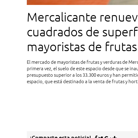
Mercalicante renuev
cuadrados de superf
mayoristas de frutas
El mercado de mayoristas de frutas y verduras de Mer
primera vez, el suelo de este espacio desde que se i
presupuesto superior a los 33.300 euros y han permiti
espacio, que está destinado a la venta de frutas y hort
¡Comparte esta noticia!