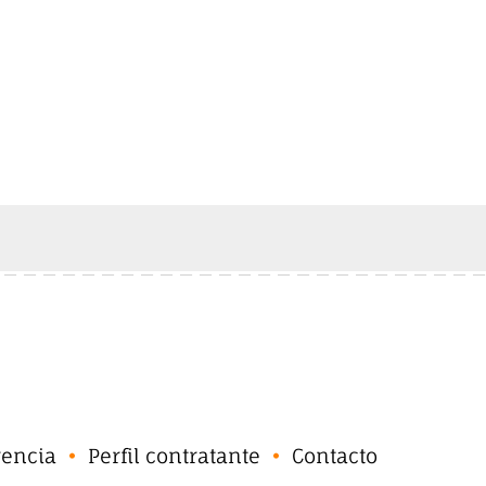
rencia
Perfil contratante
Contacto