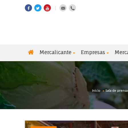
Mercalicante
Empresas
Merc
Inicio
Sala de prensa