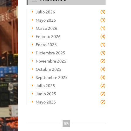
(3)
Julio 2026
(3)
Mayo 2026
(1)
Marzo 2026
(4)
Febrero 2026
(1)
Enero 2026
(3)
Diciembre 2025
(2)
Noviembre 2025
(4)
Octubre 2025
(4)
Septiembre 2025
(2)
Julio 2025
(2)
Junio 2025
(2)
Mayo 2025