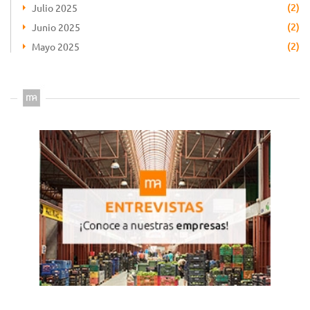
(2)
Julio 2025
(2)
Junio 2025
(2)
Mayo 2025