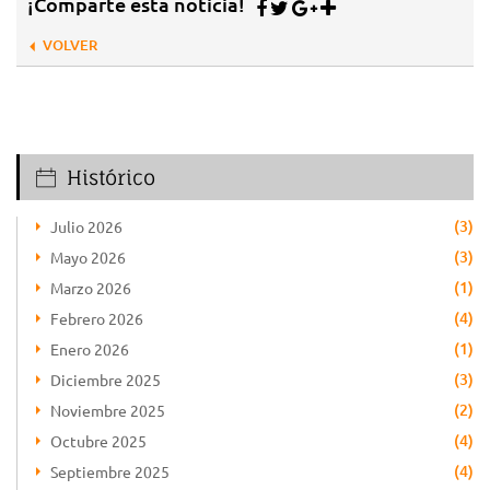
¡Comparte esta noticia!
VOLVER
Histórico
(3)
Julio 2026
(3)
Mayo 2026
(1)
Marzo 2026
(4)
Febrero 2026
(1)
Enero 2026
(3)
Diciembre 2025
(2)
Noviembre 2025
(4)
Octubre 2025
(4)
Septiembre 2025