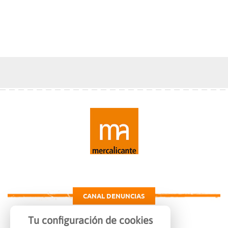
CANAL DENUNCIAS
Tu configuración de cookies