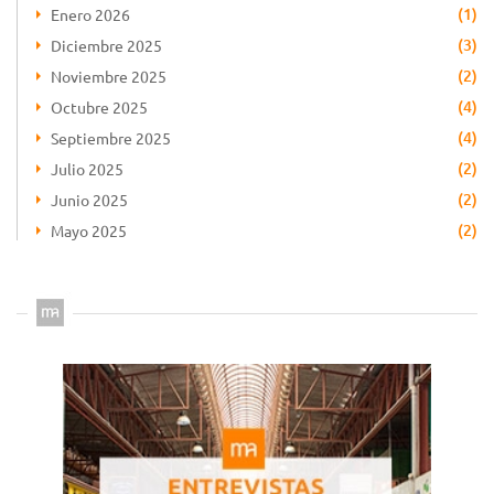
(1)
Enero 2026
(3)
Diciembre 2025
(2)
Noviembre 2025
(4)
Octubre 2025
(4)
Septiembre 2025
(2)
Julio 2025
(2)
Junio 2025
(2)
Mayo 2025