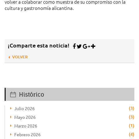
volver a colaborar como muestra de su compromiso con la
cultura y gastronomía alicantina.
¡Comparte esta noticia!
VOLVER
Histórico
(3)
Julio 2026
(3)
Mayo 2026
(1)
Marzo 2026
(4)
Febrero 2026