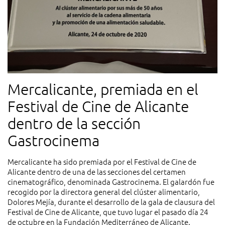
Mercalicante, premiada en el
Festival de Cine de Alicante
dentro de la sección
Gastrocinema
Mercalicante ha sido premiada por el Festival de Cine de
Alicante dentro de una de las secciones del certamen
cinematográfico, denominada Gastrocinema. El galardón fue
recogido por la directora general del clúster alimentario,
Dolores Mejía, durante el desarrollo de la gala de clausura del
Festival de Cine de Alicante, que tuvo lugar el pasado día 24
de octubre en la Fundación Mediterráneo de Alicante.