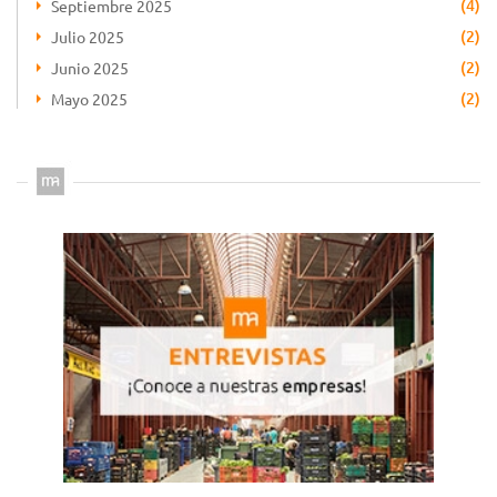
(4)
Septiembre 2025
(2)
Julio 2025
(2)
Junio 2025
(2)
Mayo 2025