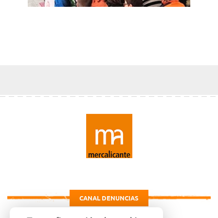
CANAL DENUNCIAS