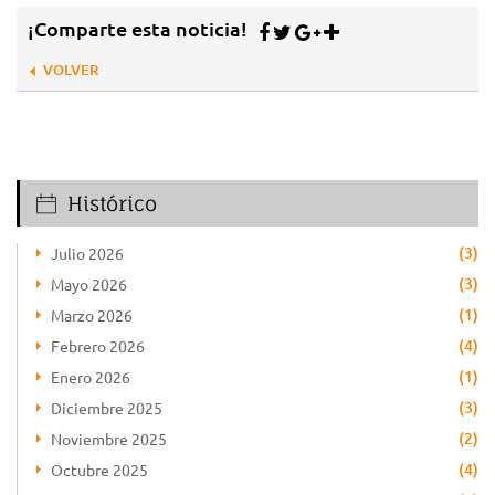
¡Comparte esta noticia!
VOLVER
Histórico
(3)
Julio 2026
(3)
Mayo 2026
(1)
Marzo 2026
(4)
Febrero 2026
(1)
Enero 2026
(3)
Diciembre 2025
(2)
Noviembre 2025
(4)
Octubre 2025