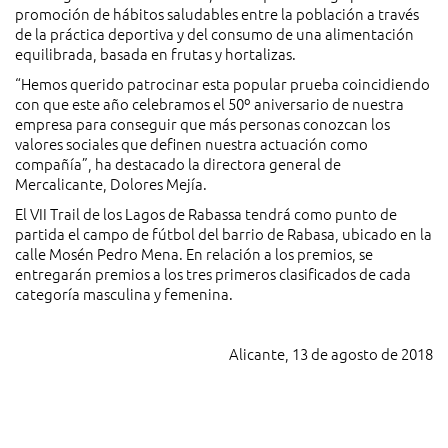
promoción de hábitos saludables entre la población a través
de la práctica deportiva y del consumo de una alimentación
equilibrada, basada en frutas y hortalizas.
“Hemos querido patrocinar esta popular prueba coincidiendo
con que este año celebramos el 50º aniversario de nuestra
empresa para conseguir que más personas conozcan los
valores sociales que definen nuestra actuación como
compañía”, ha destacado la directora general de
Mercalicante, Dolores Mejía.
El VII Trail de los Lagos de Rabassa tendrá como punto de
partida el campo de fútbol del barrio de Rabasa, ubicado en la
calle Mosén Pedro Mena. En relación a los premios, se
entregarán premios a los tres primeros clasificados de cada
categoría masculina y femenina.
Alicante, 13 de agosto de 2018