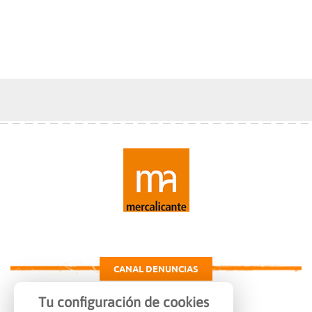
CANAL DENUNCIAS
Tu configuración de cookies