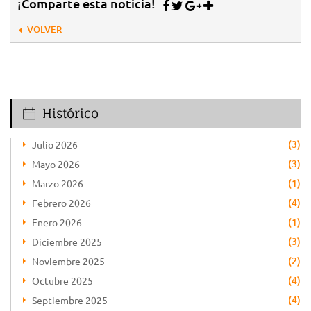
¡Comparte esta noticia!
VOLVER
Histórico
(3)
Julio 2026
(3)
Mayo 2026
(1)
Marzo 2026
(4)
Febrero 2026
(1)
Enero 2026
(3)
Diciembre 2025
(2)
Noviembre 2025
(4)
Octubre 2025
(4)
Septiembre 2025