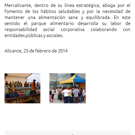
Mercalicante, dentro de su línea estratégica, aboga por el
fomento de los hábitos saludables y por la necesidad de
mantener una alimentación sana y equilibrada. En este
sentido el parque alimentario desarrolla su labor de
responsabilidad social corporativa colaborando con
entidades públicas y sociales.
Alicante, 25 de febrero de 2014