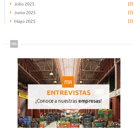
(2)
Julio 2025
(2)
Junio 2025
(2)
Mayo 2025