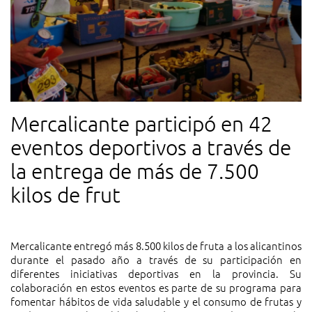
Mercalicante participó en 42
eventos deportivos a través de
la entrega de más de 7.500
kilos de frut
Mercalicante entregó más 8.500 kilos de fruta a los alicantinos
durante el pasado año a través de su participación en
diferentes iniciativas deportivas en la provincia. Su
colaboración en estos eventos es parte de su programa para
fomentar hábitos de vida saludable y el consumo de frutas y