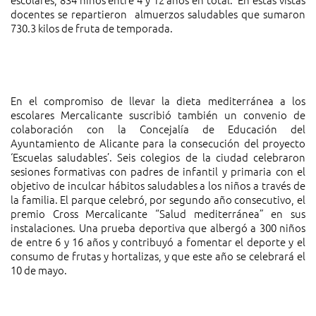
docentes se repartieron almuerzos saludables que sumaron
730.3 kilos de fruta de temporada.
En el compromiso de llevar la dieta mediterránea a los
escolares Mercalicante suscribió también un convenio de
colaboración con la Concejalía de Educación del
Ayuntamiento de Alicante para la consecución del proyecto
‘Escuelas saludables’. Seis colegios de la ciudad celebraron
sesiones formativas con padres de infantil y primaria con el
objetivo de inculcar hábitos saludables a los niños a través de
la familia. El parque celebró, por segundo año consecutivo, el
premio Cross Mercalicante “Salud mediterránea” en sus
instalaciones. Una prueba deportiva que albergó a 300 niños
de entre 6 y 16 años y contribuyó a fomentar el deporte y el
consumo de frutas y hortalizas, y que este año se celebrará el
10 de mayo.