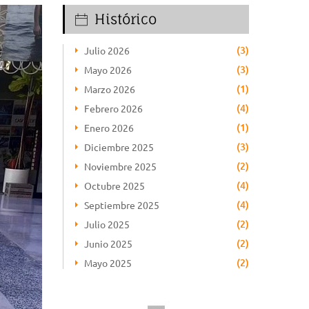
Histórico
(3)
Julio 2026
(3)
Mayo 2026
(1)
Marzo 2026
(4)
Febrero 2026
(1)
Enero 2026
(3)
Diciembre 2025
(2)
Noviembre 2025
(4)
Octubre 2025
(4)
Septiembre 2025
(2)
Julio 2025
(2)
Junio 2025
(2)
Mayo 2025