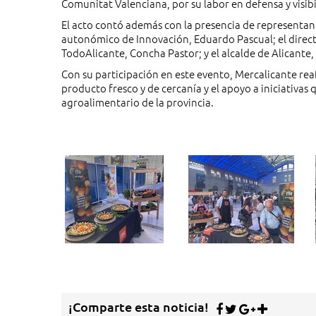
Comunitat Valenciana, por su labor en defensa y visibi
El acto contó además con la presencia de representante
autonómico de Innovación, Eduardo Pascual; el direct
TodoAlicante, Concha Pastor; y el alcalde de Alicante, 
Con su participación en este evento, Mercalicante re
producto fresco y de cercanía y el apoyo a iniciativas 
agroalimentario de la provincia.
¡Comparte esta noticia!