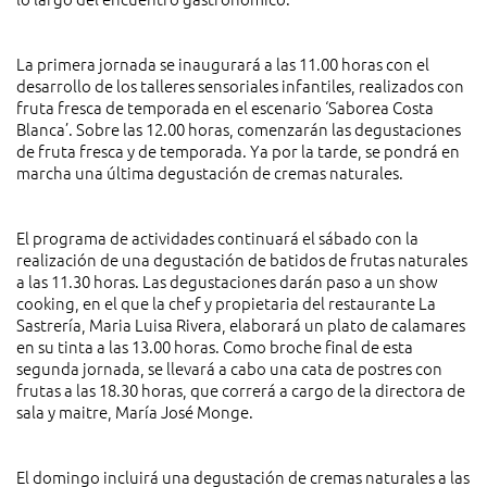
La primera jornada se inaugurará a las 11.00 horas con el
desarrollo de los talleres sensoriales infantiles, realizados con
fruta fresca de temporada en el escenario ‘Saborea Costa
Blanca’. Sobre las 12.00 horas, comenzarán las degustaciones
de fruta fresca y de temporada. Ya por la tarde, se pondrá en
marcha una última degustación de cremas naturales.
El programa de actividades continuará el sábado con la
realización de una degustación de batidos de frutas naturales
a las 11.30 horas. Las degustaciones darán paso a un show
cooking, en el que la chef y propietaria del restaurante La
Sastrería, Maria Luisa Rivera, elaborará un plato de calamares
en su tinta a las 13.00 horas. Como broche final de esta
segunda jornada, se llevará a cabo una cata de postres con
frutas a las 18.30 horas, que correrá a cargo de la directora de
sala y maitre, María José Monge.
El domingo incluirá una degustación de cremas naturales a las