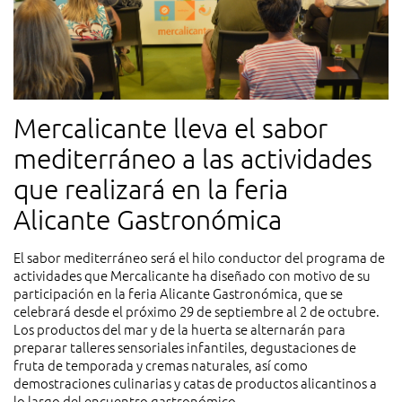
Mercalicante lleva el sabor
mediterráneo a las actividades
que realizará en la feria
Alicante Gastronómica
El sabor mediterráneo será el hilo conductor del programa de
actividades que Mercalicante ha diseñado con motivo de su
participación en la feria Alicante Gastronómica, que se
celebrará desde el próximo 29 de septiembre al 2 de octubre.
Los productos del mar y de la huerta se alternarán para
preparar talleres sensoriales infantiles, degustaciones de
fruta de temporada y cremas naturales, así como
demostraciones culinarias y catas de productos alicantinos a
lo largo del encuentro gastronómico.