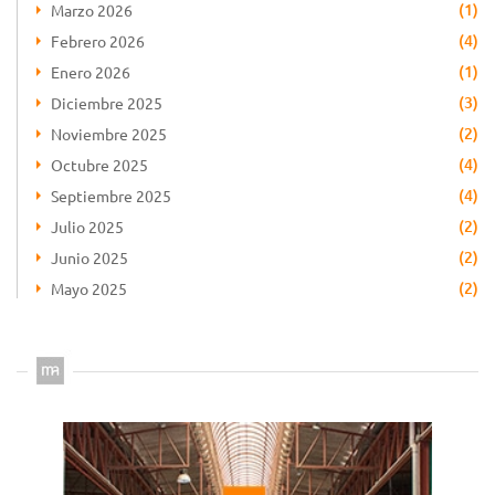
(1)
Marzo 2026
(4)
Febrero 2026
(1)
Enero 2026
(3)
Diciembre 2025
(2)
Noviembre 2025
(4)
Octubre 2025
(4)
Septiembre 2025
(2)
Julio 2025
(2)
Junio 2025
(2)
Mayo 2025