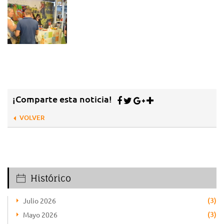
¡Comparte esta noticia!
VOLVER
Histórico
(3)
Julio 2026
(3)
Mayo 2026