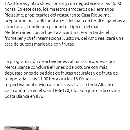
12.30 horas y otro show cooking con degustación a las 15.00
horas. En este caso, los maestros arroceros de Hermanos
Riquelme, propietarios del restaurante Casa Riquelme,
prepararán un tradicional arroz del mar con bonito, gambas y
alcachofas, fundiendo productos típicos del mar
Mediterráneo con la huerta alicantina. Por la tarde, el
fromelier y chef internacional Justo M. del Amo realizará una
cata de quesos maridada con frutas.
La programación de actividades culinarias propuesta por
Mercalicante concluirá el lunes 2 de octubre con más
degustaciones de batidos de frutas naturales y de fruta de
temporada, a las 11.00 horas y a las 16.00 horas
respectivamente. Mercalicante asistirá a la feria Alicante
Gastronómica en el stand B-6-170, ubicado junto a la cocina
Costa Blanca en IFA.