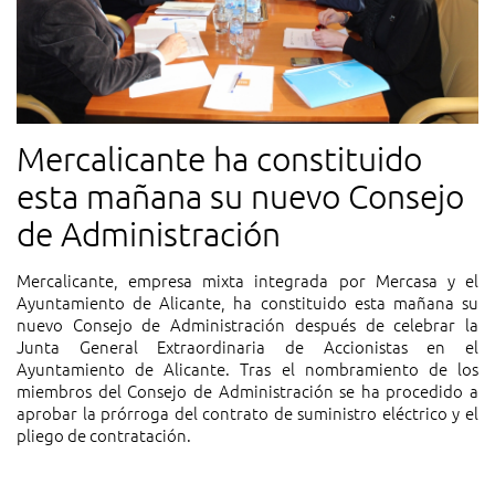
Mercalicante ha constituido
esta mañana su nuevo Consejo
de Administración
Mercalicante, empresa mixta integrada por Mercasa y el
Ayuntamiento de Alicante, ha constituido esta mañana su
nuevo Consejo de Administración después de celebrar la
Junta General Extraordinaria de Accionistas en el
Ayuntamiento de Alicante. Tras el nombramiento de los
miembros del Consejo de Administración se ha procedido a
aprobar la prórroga del contrato de suministro eléctrico y el
pliego de contratación.