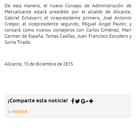
De esta manera, el nuevo Consejo de Administración de
Mercalicante estará presidido por el alcalde de Alicante,
Gabriel Echávarri; el vicepresidente primero, José Antonio
Crespo; el vicepresidente segundo, Miguel Ángel Pavón; y
contará como nuevos consejeros con Carlos Giménez, Mari
Carmen de España, Tomas Casillas, Juan Francisco Escudero y
Sonia Tirado.
Alicante, 15 de diciembre de 2015
¡Comparte esta noticia!
VOLVER