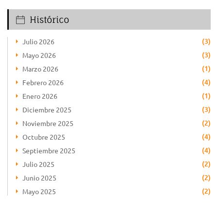
Histórico
(3)
Julio 2026
(3)
Mayo 2026
(1)
Marzo 2026
(4)
Febrero 2026
(1)
Enero 2026
(3)
Diciembre 2025
(2)
Noviembre 2025
(4)
Octubre 2025
(4)
Septiembre 2025
(2)
Julio 2025
(2)
Junio 2025
(2)
Mayo 2025