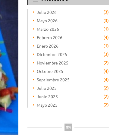
(3)
Julio 2026
(3)
Mayo 2026
(1)
Marzo 2026
(4)
Febrero 2026
(1)
Enero 2026
(3)
Diciembre 2025
(2)
Noviembre 2025
(4)
Octubre 2025
(4)
Septiembre 2025
(2)
Julio 2025
(2)
Junio 2025
(2)
Mayo 2025