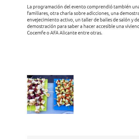
La programación del evento comprendió también una ch
familiares, otra charla sobre adicciones, una demostr
envejecimiento activo, un taller de bailes de salón y
demostración para saber a hacer accesible una vivien
Cocemfe o AFA Alicante entre otras.