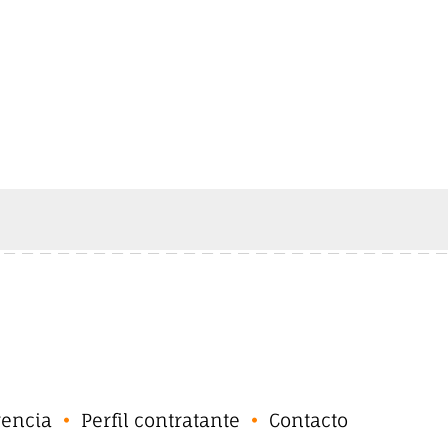
rencia
Perfil contratante
Contacto