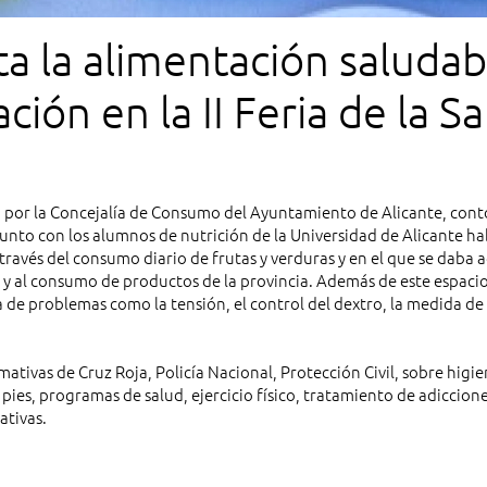
a la alimentación saludab
ción en la II Feria de la Sa
a por la Concejalía de Consumo del Ayuntamiento de Alicante, cont
unto con los alumnos de nutrición de la Universidad de Alicante ha
través del consumo diario de frutas y verduras y en el que se daba
 al consumo de productos de la provincia. Además de este espacio,
ta de problemas como la tensión, el control del dextro, la medida de
ativas de Cruz Roja, Policía Nacional, Protección Civil, sobre higi
 pies, programas de salud, ejercicio físico, tratamiento de adiccione
ativas.