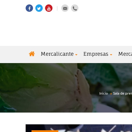
Mercalicante
Empresas
Merc
Inicio
Sala de pre