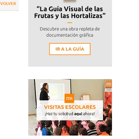
VOLVER