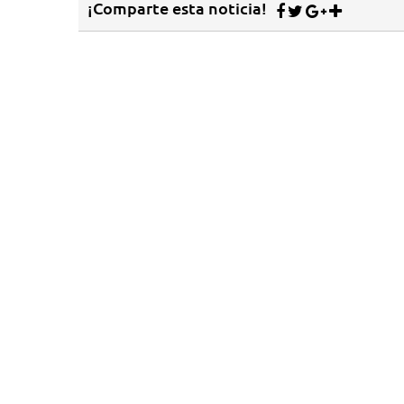
¡Comparte esta noticia!