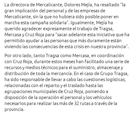
La directora de Mercalicante, Dolores Mejía, ha resaltado “la
gran implicación del personal y de las empresas de
Mercalicante, sin la que no hubiera sido posible poner en
marcha esta campaña solidaria”. Igualmente, Mejía ha
querido agradecer expresamente el trabajo de Tragsa,
Mercasa y Cruz Roja para “sacar adelante esta iniciativa que ha
permitido ayudar a las personas que más duramente están
viviendo las consecuencias de esta crisis en nuestra provincia”.
Por otro lado, tanto Tragsa como Mercasa, en coordinación
con Cruz Roja, durante estos meses han facilitado una serie de
recursos y medios técnicos para el suministro, almacenaje y
distribución de toda la mercancía. En el caso de Grupo Tragsa,
ha sido responsable de llevar a cabo las cuestiones logísticas,
relacionadas con el reparto y el traslado hasta las
agrupaciones municipales de Cruz Roja, poniendo a
disposición de la operación el personal y los vehículos
necesarios para realizar las más de 32 rutas a través de la
provincia.