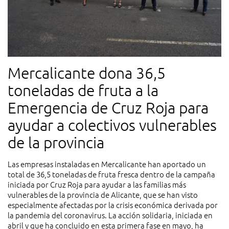
Mercalicante dona 36,5
toneladas de fruta a la
Emergencia de Cruz Roja para
ayudar a colectivos vulnerables
de la provincia
Las empresas instaladas en Mercalicante han aportado un
total de 36,5 toneladas de fruta fresca dentro de la campaña
iniciada por Cruz Roja para ayudar a las familias más
vulnerables de la provincia de Alicante, que se han visto
especialmente afectadas por la crisis económica derivada por
la pandemia del coronavirus. La acción solidaria, iniciada en
abril y que ha concluido en esta primera fase en mayo, ha