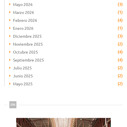
(3)
Mayo 2026
(1)
Marzo 2026
(4)
Febrero 2026
(1)
Enero 2026
(3)
Diciembre 2025
(2)
Noviembre 2025
(4)
Octubre 2025
(4)
Septiembre 2025
(2)
Julio 2025
(2)
Junio 2025
(2)
Mayo 2025