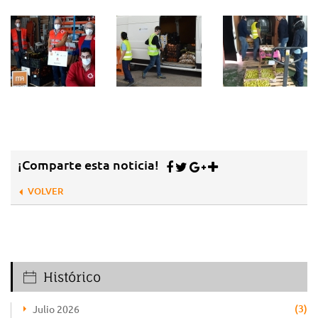
¡Comparte esta noticia!
VOLVER
Histórico
(3)
Julio 2026