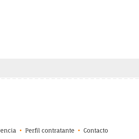
rencia
Perfil contratante
Contacto