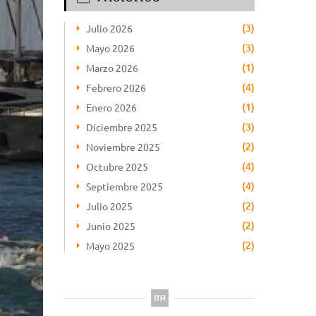
(3)
Julio 2026
(3)
Mayo 2026
(1)
Marzo 2026
(4)
Febrero 2026
(1)
Enero 2026
(3)
Diciembre 2025
(2)
Noviembre 2025
(4)
Octubre 2025
(4)
Septiembre 2025
(2)
Julio 2025
(2)
Junio 2025
(2)
Mayo 2025