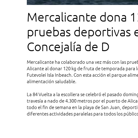
Mercalicante dona 1
pruebas deportivas e
Concejalía de D
Mercalicante ha colaborado una vez más con las prue
Alicante al donar 120 kg de fruta de temporada para los
Futevolei Isla Inbeach. Con esta acción el parque ali
alimentación saludable.
La 84 Vuelta a la escollera se celebró el pasado domi
travesía a nado de 4.300 metros por el puerto de Alica
todo el fin de semana en la playa de San Juan, deporti
diferentes actividades paralelas para todos los públic