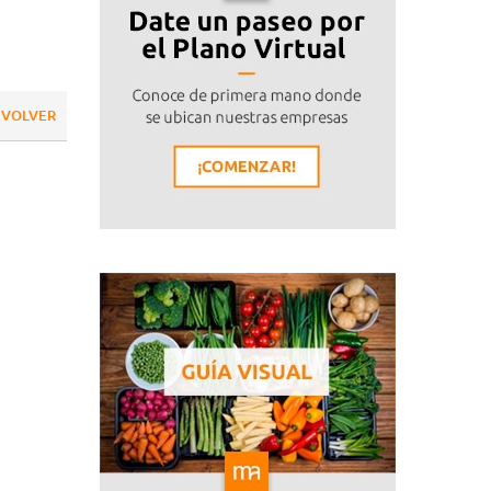
VOLVER