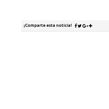
¡Comparte esta noticia!