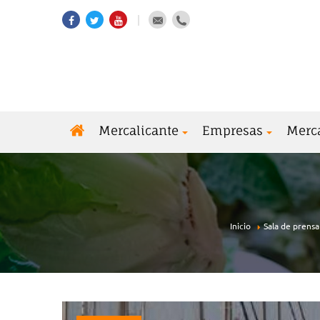
Mercalicante
Empresas
Merc
Inicio
Sala de prensa