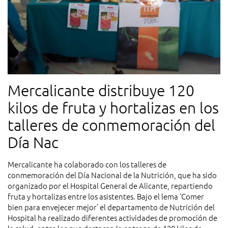
Mercalicante distribuye 120
kilos de fruta y hortalizas en los
talleres de conmemoración del
Día Nac
Mercalicante ha colaborado con los talleres de
conmemoración del Día Nacional de la Nutrición, que ha sido
organizado por el Hospital General de Alicante, repartiendo
fruta y hortalizas entre los asistentes. Bajo el lema ‘Comer
bien para envejecer mejor’ el departamento de Nutrición del
Hospital ha realizado diferentes actividades de promoción de