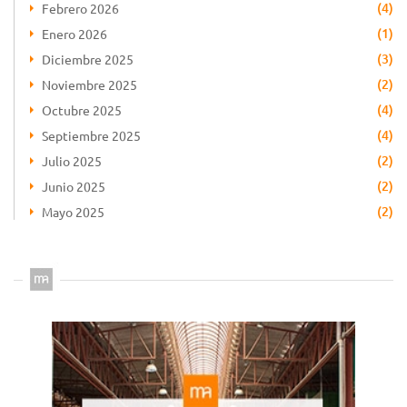
(4)
Febrero 2026
(1)
Enero 2026
(3)
Diciembre 2025
(2)
Noviembre 2025
(4)
Octubre 2025
(4)
Septiembre 2025
(2)
Julio 2025
(2)
Junio 2025
(2)
Mayo 2025