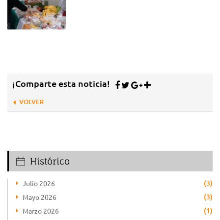
¡Comparte esta noticia!
VOLVER
Histórico
(3)
Julio 2026
(3)
Mayo 2026
(1)
Marzo 2026