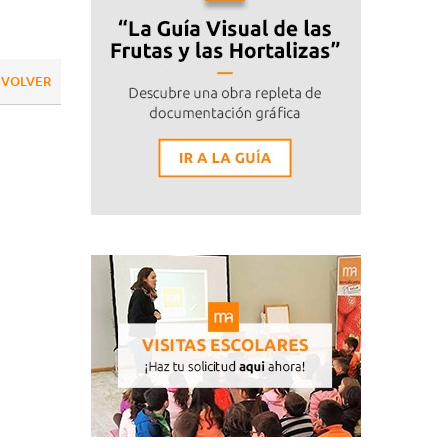
VOLVER