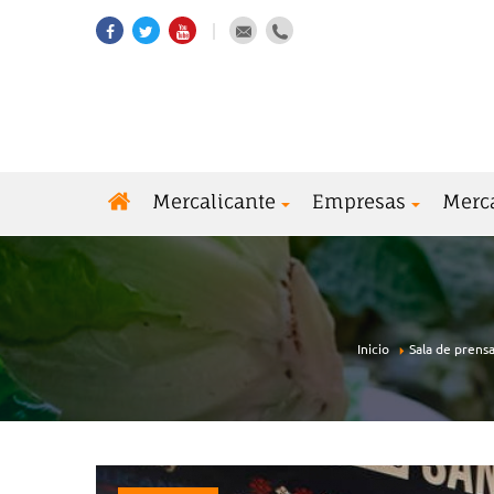
Mercalicante
Empresas
Merc
Inicio
Sala de prens