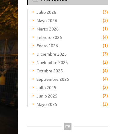
(3)
Julio 2026
(3)
Mayo 2026
(1)
Marzo 2026
(4)
Febrero 2026
(1)
Enero 2026
(3)
Diciembre 2025
(2)
Noviembre 2025
(4)
Octubre 2025
(4)
Septiembre 2025
(2)
Julio 2025
(2)
Junio 2025
(2)
Mayo 2025