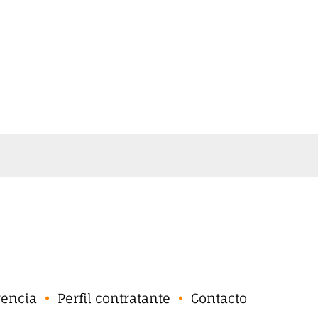
rencia
Perfil contratante
Contacto