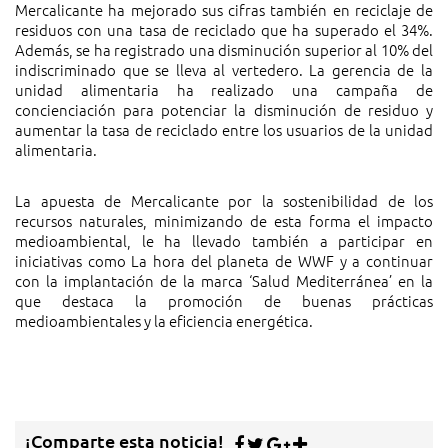
Mercalicante ha mejorado sus cifras también en reciclaje de
residuos con una tasa de reciclado que ha superado el 34%.
Además, se ha registrado una disminución superior al 10% del
indiscriminado que se lleva al vertedero. La gerencia de la
unidad alimentaria ha realizado una campaña de
concienciación para potenciar la disminución de residuo y
aumentar la tasa de reciclado entre los usuarios de la unidad
alimentaria.
La apuesta de Mercalicante por la sostenibilidad de los
recursos naturales, minimizando de esta forma el impacto
medioambiental, le ha llevado también a participar en
iniciativas como La hora del planeta de WWF y a continuar
con la implantación de la marca ‘Salud Mediterránea’ en la
que destaca la promoción de buenas prácticas
medioambientales y la eficiencia energética.
¡Comparte esta noticia!