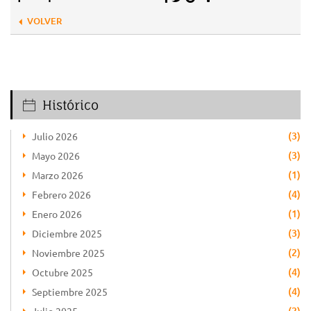
VOLVER
Histórico
(3)
Julio 2026
(3)
Mayo 2026
(1)
Marzo 2026
(4)
Febrero 2026
(1)
Enero 2026
(3)
Diciembre 2025
(2)
Noviembre 2025
(4)
Octubre 2025
(4)
Septiembre 2025
(2)