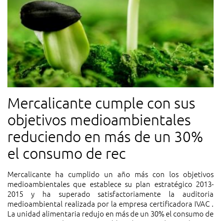
Mercalicante cumple con sus
objetivos medioambientales
reduciendo en más de un 30%
el consumo de rec
Mercalicante ha cumplido un año más con los objetivos
medioambientales que establece su plan estratégico 2013-
2015 y ha superado satisfactoriamente la auditoria
medioambiental realizada por la empresa certificadora IVAC .
La unidad alimentaria redujo en más de un 30% el consumo de