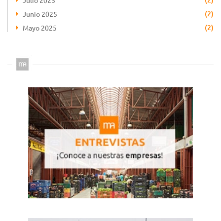
Julio 2025
(2)
Junio 2025
(2)
Mayo 2025