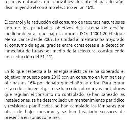
recursos naturales no renovables durante el pasado año,
disminuyendo el consumo eléctrico en un 16%.
El control y la reducción del consumo de recursos naturales es
uno de los principales objetivos del sistema de gestión
medioambiental que bajo la norma ISO: 14001:2004 sigue
Mercalicante desde 2007. La unidad alimentaria ha mejorado
el consumo de agua, gracias entre otras cosas a la detección
inmediata de fugas por medio de la telectura, consiguiendo
una reducción del 31,7 %.
En lo que respecta a la energía eléctrica se ha superado el
objetivo impuesto para 2013 con un consumo en luminarias y
oficinas un 16% por debajo que el año anterior. Para lograr
esta reducción en el gasto se han colocado nuevos contadores
que regulan el consumo no controlado, se han saneado las
instalaciones, se ha desarrollado un mantenimiento periódico
y revisiones planificadas, se han cambiado las lámparas por
otras de bajo consumo y se han instalado sensores de
presencia en zonas comunes.