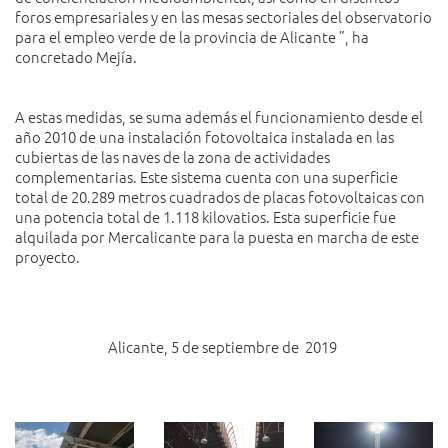
foros empresariales y en las mesas sectoriales del observatorio
para el empleo verde de la provincia de Alicante ”, ha
concretado Mejía.
A estas medidas, se suma además el funcionamiento desde el
año 2010 de una instalación fotovoltaica instalada en las
cubiertas de las naves de la zona de actividades
complementarias. Este sistema cuenta con una superficie
total de 20.289 metros cuadrados de placas fotovoltaicas con
una potencia total de 1.118 kilovatios. Esta superficie fue
alquilada por Mercalicante para la puesta en marcha de este
proyecto.
Alicante, 5 de septiembre de 2019