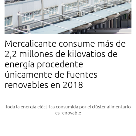
Mercalicante consume más de
2,2 millones de kilovatios de
energía procedente
únicamente de fuentes
renovables en 2018
Toda la energía eléctrica consumida por el clúster alimentario
es renovable