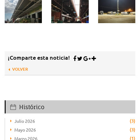
¡Comparte esta noticia!
VOLVER
Histórico
(3)
Julio 2026
(3)
Mayo 2026
(1)
Marzo 2026