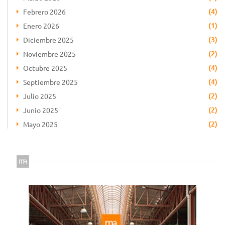
(4)
Febrero 2026
(1)
Enero 2026
(3)
Diciembre 2025
(2)
Noviembre 2025
(4)
Octubre 2025
(4)
Septiembre 2025
(2)
Julio 2025
(2)
Junio 2025
(2)
Mayo 2025