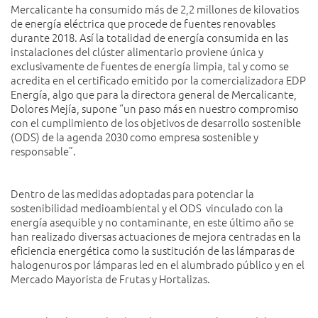
Mercalicante ha consumido más de 2,2 millones de kilovatios
de energía eléctrica que procede de fuentes renovables
durante 2018. Así la totalidad de energía consumida en las
instalaciones del clúster alimentario proviene única y
exclusivamente de fuentes de energía limpia, tal y como se
acredita en el certificado emitido por la comercializadora EDP
Energía, algo que para la directora general de Mercalicante,
Dolores Mejía, supone “un paso más en nuestro compromiso
con el cumplimiento de los objetivos de desarrollo sostenible
(ODS) de la agenda 2030 como empresa sostenible y
responsable”.
Dentro de las medidas adoptadas para potenciar la
sostenibilidad medioambiental y el ODS vinculado con la
energía asequible y no contaminante, en este último año se
han realizado diversas actuaciones de mejora centradas en la
eficiencia energética como la sustitución de las lámparas de
halogenuros por lámparas led en el alumbrado público y en el
Mercado Mayorista de Frutas y Hortalizas.