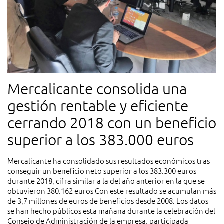
Mercalicante consolida una
gestión rentable y eficiente
cerrando 2018 con un beneficio
superior a los 383.000 euros
Mercalicante ha consolidado sus resultados económicos tras
conseguir un beneficio neto superior a los 383.300 euros
durante 2018, cifra similar a la del año anterior en la que se
obtuvieron 380.162 euros Con este resultado se acumulan más
de 3,7 millones de euros de beneficios desde 2008. Los datos
se han hecho públicos esta mañana durante la celebración del
Consejo de Administración de la empresa, participada