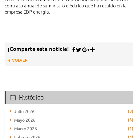
contrato anual de suministro eléctrico que ha recaído en la
empresa EDP energía.
¡Comparte esta noticia!
VOLVER
Histórico
(3)
Julio 2026
(3)
Mayo 2026
(1)
Marzo 2026
(4)
Febrero 2026