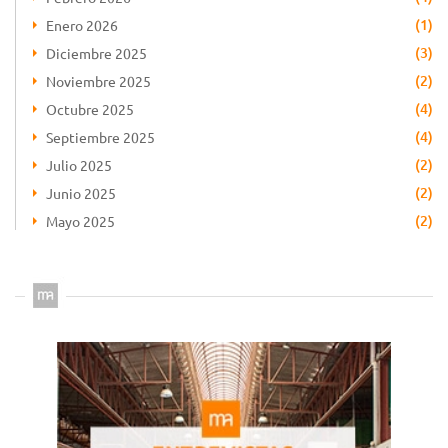
(1)
Enero 2026
(3)
Diciembre 2025
(2)
Noviembre 2025
(4)
Octubre 2025
(4)
Septiembre 2025
(2)
Julio 2025
(2)
Junio 2025
(2)
Mayo 2025