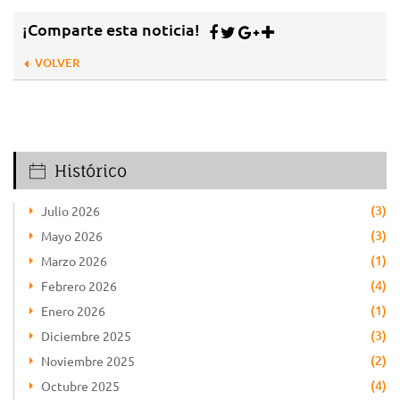
¡Comparte esta noticia!
VOLVER
Histórico
(3)
Julio 2026
(3)
Mayo 2026
(1)
Marzo 2026
(4)
Febrero 2026
(1)
Enero 2026
(3)
Diciembre 2025
(2)
Noviembre 2025
(4)
Octubre 2025