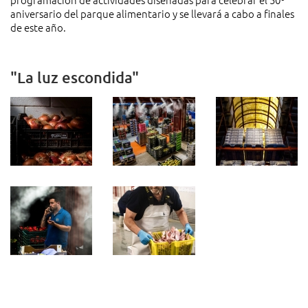
aniversario del parque alimentario y se llevará a cabo a finales
de este año.
"La luz escondida"