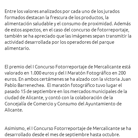
Entre los valores analizados por cada uno de los jurados
formados destacan la frescura de los productos, la
alimentación saludable y el consumo de proximidad. Además
de estos aspectos, en el caso del concurso de fotorreportaje,
también se ha apreciado que las imágenes sepan transmitir la
actividad desarrollada por los operadores del parque
alimentario.
El premio del I Concurso Fotorreportaje de Mercalicante está
valorado en 1.000 euros y del I Maratón Fotográfico en 200
euros. En ambos certámenes se ha alzado con la victoria Juan
Pablo Barrenechea. El maratón fotográfico tuvo lugar el
pasado 15 de septiembre en los mercados municipales de la
ciudad de Alicante, y contó con la colaboración de la
Concejalía de Comercio y Consumo del Ayuntamiento de
Alicante.
Asimismo, el I Concurso Fotorreportaje de Mercalicante se ha
desarrollado desde el mes de septiembre hasta octubre.