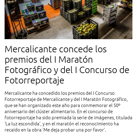
Mercalicante concede los
premios del I Maratón
Fotográfico y del I Concurso de
Fotorreportaje
Mercalicante ha concedido los premios del I Concurso
Fotorreportaje de Mercalicante y del I Maratón Fotográfico,
que se han organizado este año para conmemorar el 50º
aniversario del clúster alimentario. En el concurso de
fotorreportaje ha sido premiada la serie de imágenes, titulada
‘La luz escondida’, y en el maratón el reconocimiento ha
recaído en la obra ‘Me deja probar una por favor’.