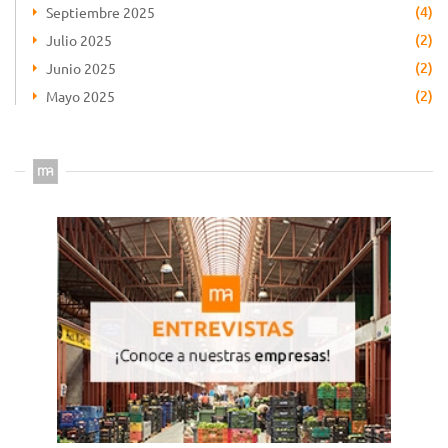
(4)
Septiembre 2025
(2)
Julio 2025
(2)
Junio 2025
(2)
Mayo 2025