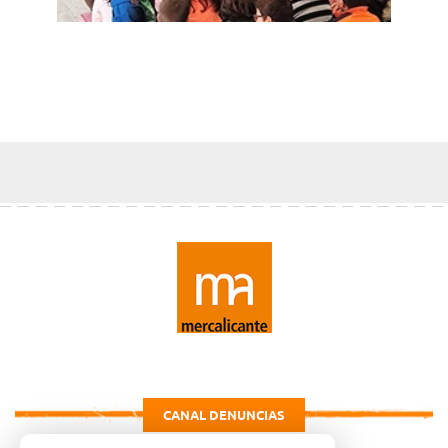
CANAL DENUNCIAS