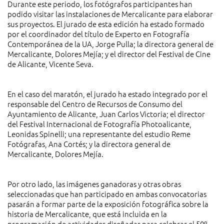
Durante este periodo, los fotógrafos participantes han
podido visitar las instalaciones de Mercalicante para elaborar
sus proyectos. El jurado de esta edición ha estado formado
por el coordinador del título de Experto en Fotografía
Contemporánea de la UA, Jorge Pulla; la directora general de
Mercalicante, Dolores Mejía; y el director del Festival de Cine
de Alicante, Vicente Seva.
En el caso del maratón, el jurado ha estado integrado por el
responsable del Centro de Recursos de Consumo del
Ayuntamiento de Alicante, Juan Carlos Victoria; el director
del Festival Internacional de Fotografía Photoalicante,
Leonidas Spinelli; una representante del estudio Reme
Fotógrafas, Ana Cortés; y la directora general de
Mercalicante, Dolores Mejía.
Por otro lado, las imágenes ganadoras y otras obras
seleccionadas que han participado en ambas convocatorias
pasarán a formar parte de la exposición fotográfica sobre la
historia de Mercalicante, que está incluida en la
programación de actividades diseñadas para celebrar el 50º