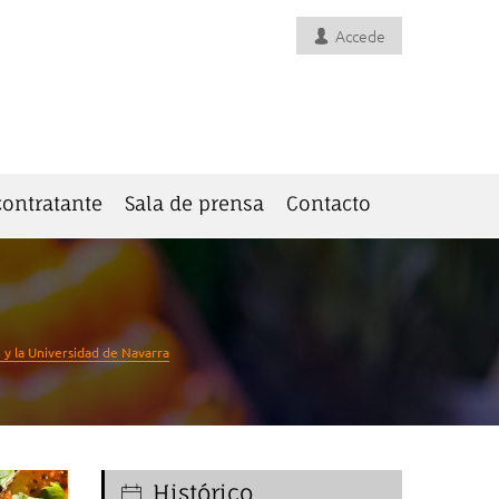
Accede
 contratante
Sala de prensa
Contacto
 y la Universidad de Navarra
Histórico