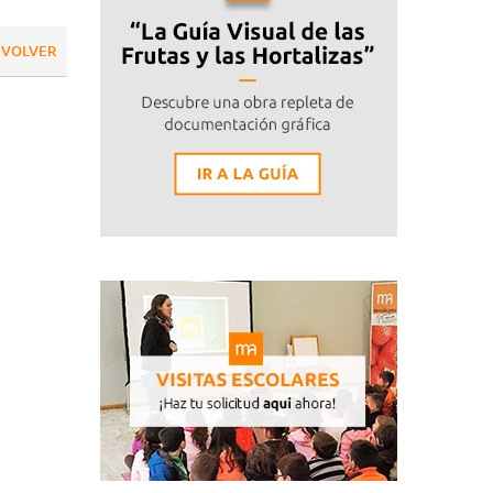
VOLVER