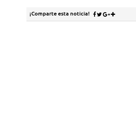
¡Comparte esta noticia!