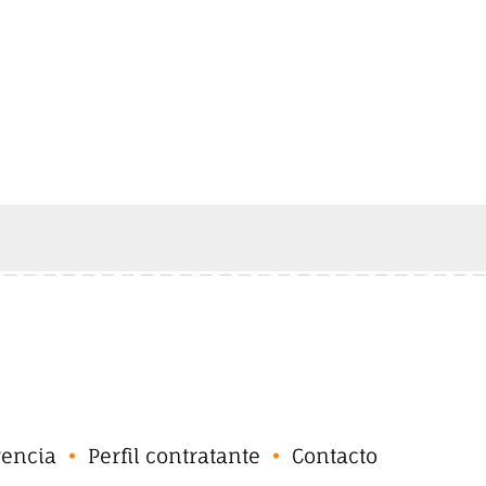
rencia
Perfil contratante
Contacto