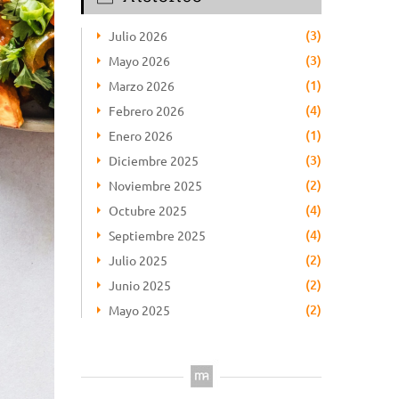
(3)
Julio 2026
(3)
Mayo 2026
(1)
Marzo 2026
(4)
Febrero 2026
(1)
Enero 2026
(3)
Diciembre 2025
(2)
Noviembre 2025
(4)
Octubre 2025
(4)
Septiembre 2025
(2)
Julio 2025
(2)
Junio 2025
(2)
Mayo 2025