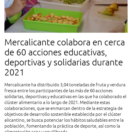
Mercalicante colabora en cerca
de 60 acciones educativas,
deportivas y solidarias durante
2021
Mercalicante ha distribuido 3,04 toneladas de fruta y verdura
fresca entre los participantes de las más de 60 acciones
solidarias, deportivas y educativas en las que ha colaborado el
clúster alimentario a lo largo de 2021. Mediante estas
colaboraciones, que se enmarcan dentro de la estrategia de
objetivos de desarrollo sostenible establecida por el clúster
alicantino, se busca potenciar los hábitos saludables entre la
población, fomentando la práctica de deporte, así como la
alimentación sana y equilibrada.