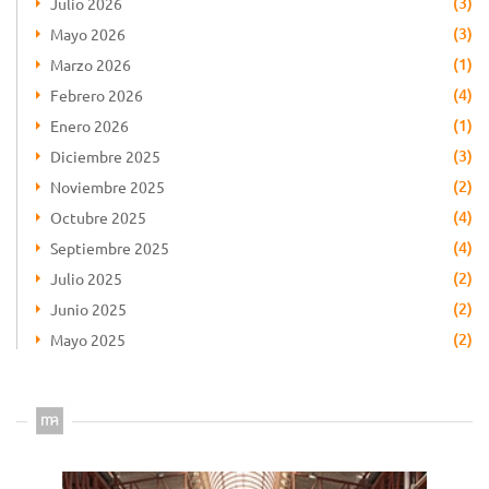
(3)
Julio 2026
(3)
Mayo 2026
(1)
Marzo 2026
(4)
Febrero 2026
(1)
Enero 2026
(3)
Diciembre 2025
(2)
Noviembre 2025
(4)
Octubre 2025
(4)
Septiembre 2025
(2)
Julio 2025
(2)
Junio 2025
(2)
Mayo 2025