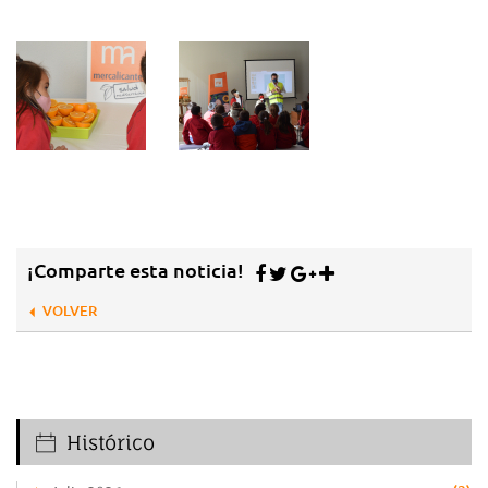
¡Comparte esta noticia!
VOLVER
Histórico