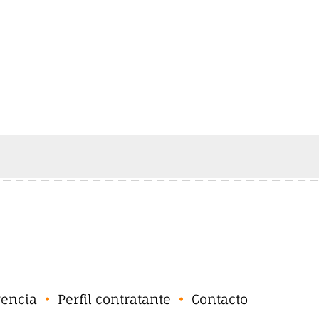
rencia
Perfil contratante
Contacto