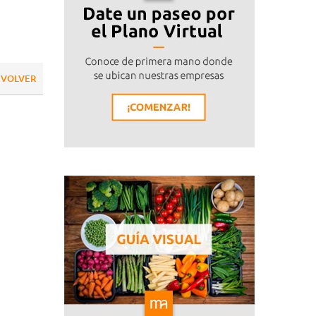
VOLVER