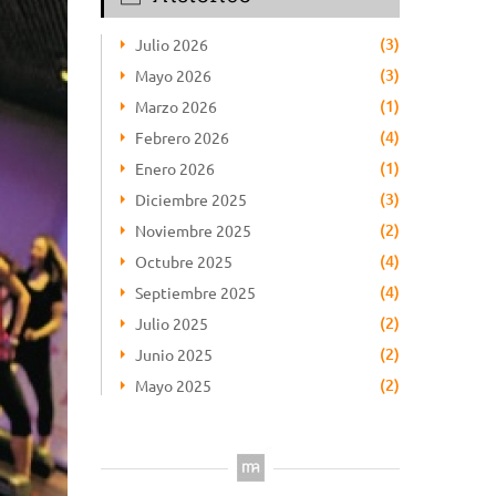
(3)
Julio 2026
(3)
Mayo 2026
(1)
Marzo 2026
(4)
Febrero 2026
(1)
Enero 2026
(3)
Diciembre 2025
(2)
Noviembre 2025
(4)
Octubre 2025
(4)
Septiembre 2025
(2)
Julio 2025
(2)
Junio 2025
(2)
Mayo 2025