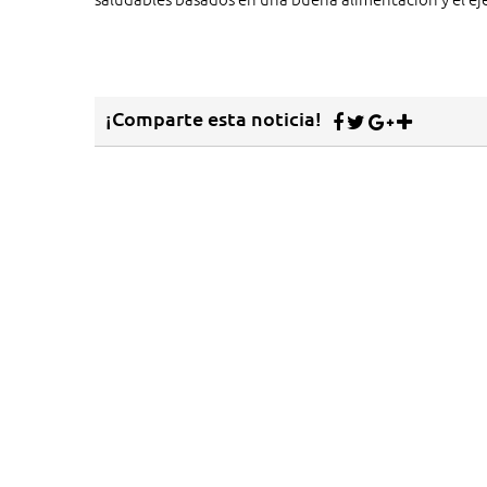
¡Comparte esta noticia!