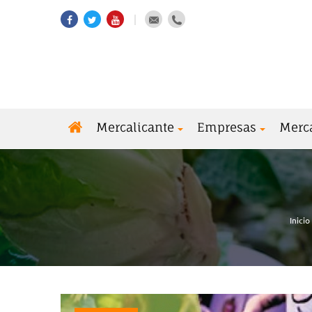
Mercalicante
Empresas
Merc
Inicio