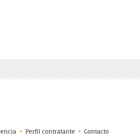
rencia
Perfil contratante
Contacto