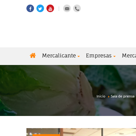
Mercalicante
Empresas
Merc
Inicio
Sala de prensa