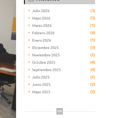
(3)
Julio 2026
(3)
Mayo 2026
(1)
Marzo 2026
(4)
Febrero 2026
(1)
Enero 2026
(3)
Diciembre 2025
(2)
Noviembre 2025
(4)
Octubre 2025
(4)
Septiembre 2025
(2)
Julio 2025
(2)
Junio 2025
(2)
Mayo 2025