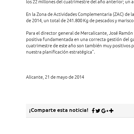
los 22 millones del cuatrimestre del año anterior; un
En la Zona de Actividades Complementaria (ZAC) de la
de 2014, un total de 241.800 Kg de pescados y marisco
Para el director general de Mercalicante, José Ramón
positiva fundamentada en una correcta gestión del gas
cuatrimestre de este año son también muy positivos po
nuestra planificación estratégica”.
Alicante, 21 de mayo de 2014
¡Comparte esta noticia!